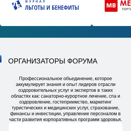
ОРГАНИЗАТОРЫ ФОРУМА
Профессиональное объединение, которое
аккумулирует знания и опыт лидеров отрасли
оздоровительных услуг и экспертов в таких
областях как: санаторно-курортное лечение, спа и
оздоровление, гостеприимство, маркетинг
туристических и медицинских услуг, страхование,
финансы и инвестиции, управление персоналом в
части развития корпоративных программ здоровья.