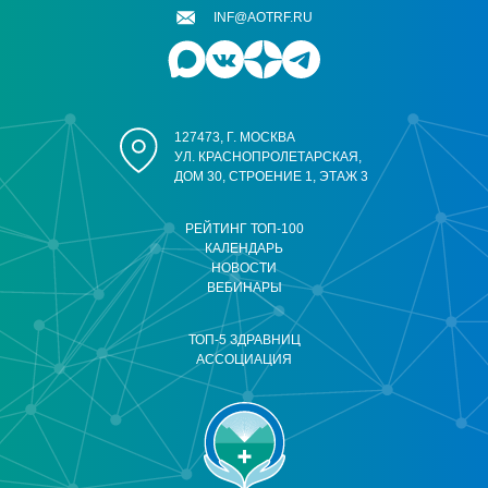
INF@AOTRF.RU
127473, Г. МОСКВА
УЛ. КРАСНОПРОЛЕТАРСКАЯ,
ДОМ 30, СТРОЕНИЕ 1, ЭТАЖ 3
РЕЙТИНГ ТОП-100
КАЛЕНДАРЬ
НОВОСТИ
ВЕБИНАРЫ
ТОП-5 ЗДРАВНИЦ
АССОЦИАЦИЯ