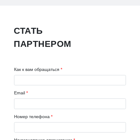
СТАТЬ
ПАРТНЕРОМ
Как к вам обращаться
*
Email
*
Номер телефона
*