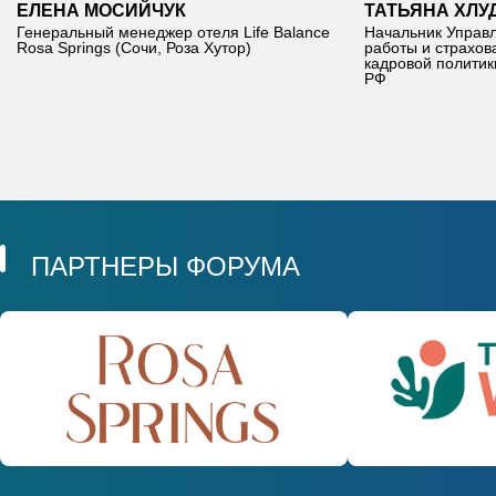
ЕЛЕНА МОСИЙЧУК
ТАТЬЯНА ХЛУ
Генеральный менеджер отеля Life Balance
Начальник Управ
Rosa Springs (Сочи, Роза Хутор)
работы и страхов
кадровой политик
РФ
ПАРТНЕРЫ ФОРУМА