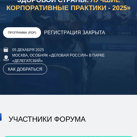
КОРПОРАТИВНЫЕ ПРАКТИКИ - 2025»
РЕГИСТРАЦИЯ ЗАКРЫТА
ПРОГРАММА (PDF)
05 ДЕКАБРЯ 2025
МОСКВА, ОСОБНЯК «ДЕЛОВАЯ РОССИЯ» В ПАРКЕ
«ДЕЛЕГАТСКИЙ»
КАК ДОБРАТЬСЯ
УЧАСТНИКИ ФОРУМА