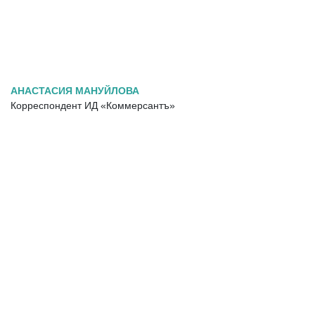
АНАСТАСИЯ МАНУЙЛОВА
Корреспондент ИД «Коммерсантъ»