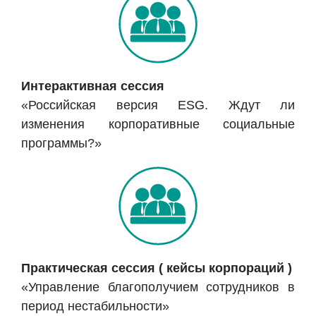
Интерактивная сессия
«Российская версия ESG. Ждут ли
изменения корпоративные социальные
программы?»
Практическая сессия ( кейсы корпораций )
«Управление благополучием сотрудников в
период нестабильности»