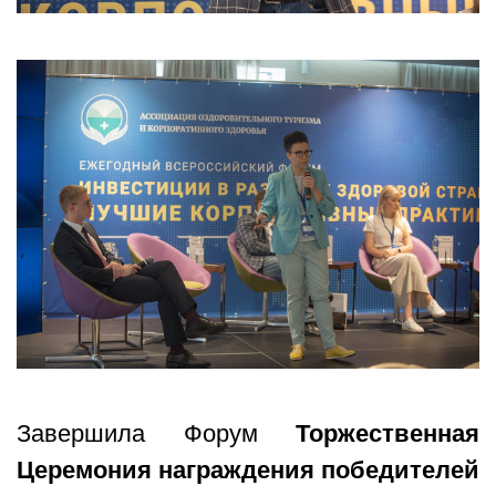
Завершила Форум
Торжественная
Церемония награждения победителей