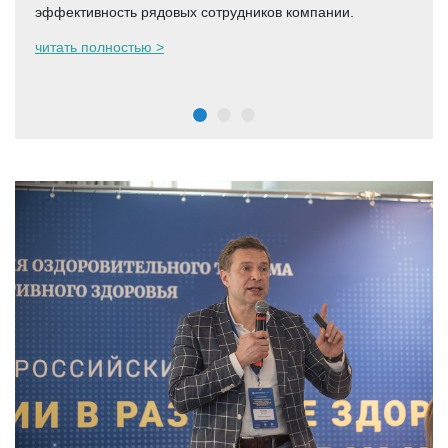
эффективность рядовых сотрудников компании.
читать полностью >