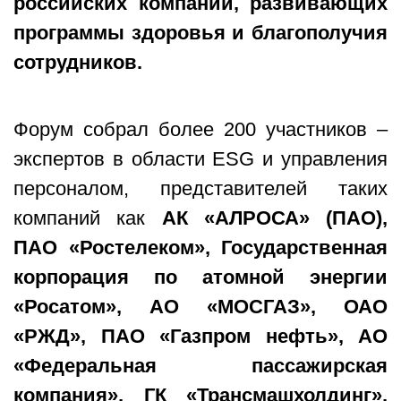
российских компаний, развивающих
программы здоровья и благополучия
сотрудников.
Форум собрал более 200 участников –
экспертов в области ESG и управления
персоналом, представителей таких
компаний как
АК «АЛРОСА» (ПАО),
ПАО «Ростелеком», Государственная
корпорация по атомной энергии
«Росатом», АО «МОСГАЗ», ОАО
«РЖД», ПАО «Газпром нефть», АО
«Федеральная пассажирская
компания», ГК «Трансмашхолдинг»,