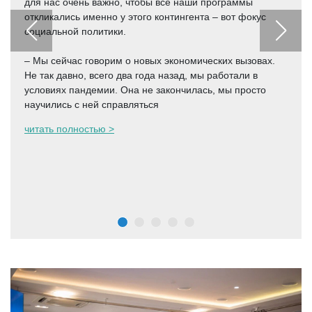
для нас очень важно, чтобы все наши программы
откликались именно у этого контингента – вот фокус
социальной политики.
– Мы сейчас говорим о новых экономических вызовах.
Не так давно, всего два года назад, мы работали в
условиях пандемии. Она не закончилась, мы просто
научились с ней справляться
читать полностью >