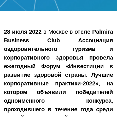
28 июля 2022
в Москве в
отеле Palmira
Business Club
Ассоциация
оздоровительного туризма и
корпоративного здоровья провела
ежегодный
Форум «Инвестиции в
развитие здоровой страны. Лучшие
корпоративные практики-2022»
, на
котором объявили победителей
одноименного конкурса,
проходившего в течение года среди