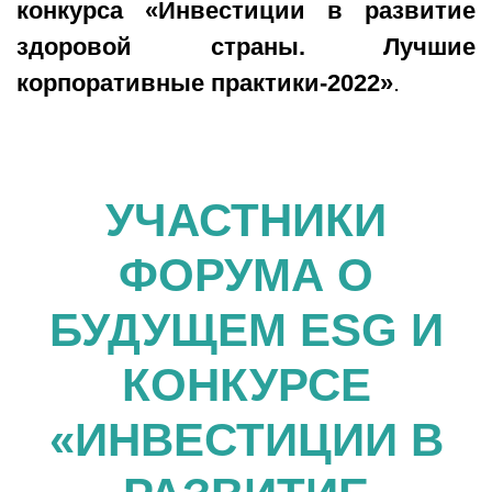
конкурса «Инвестиции в развитие
здоровой страны. Лучшие
корпоративные практики-2022»
.
УЧАСТНИКИ
ФОРУМА О
БУДУЩЕМ ESG И
КОНКУРСЕ
«ИНВЕСТИЦИИ В