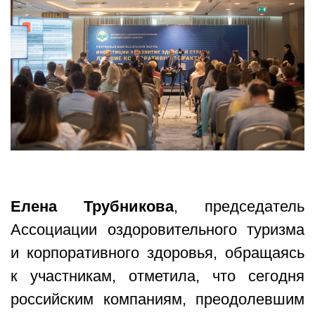
Елена Трубникова
, председатель
Ассоциации оздоровительного туризма
и корпоративного здоровья, обращаясь
к участникам, отметила, что сегодня
российским компаниям, преодолевшим