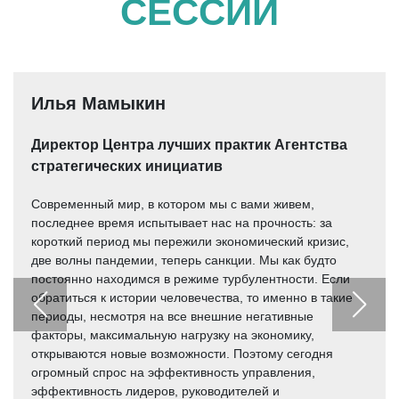
СЕССИИ
Илья Мамыкин
Директор Центра лучших практик Агентства
стратегических инициатив
Современный мир, в котором мы с вами живем,
последнее время испытывает нас на прочность: за
короткий период мы пережили экономический кризис,
две волны пандемии, теперь санкции. Мы как будто
постоянно находимся в режиме турбулентности. Если
обратиться к истории человечества, то именно в такие
периоды, несмотря на все внешние негативные
факторы, максимальную нагрузку на экономику,
открываются новые возможности. Поэтому сегодня
огромный спрос на эффективность управления,
эффективность лидеров, руководителей и