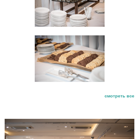
смотреть все