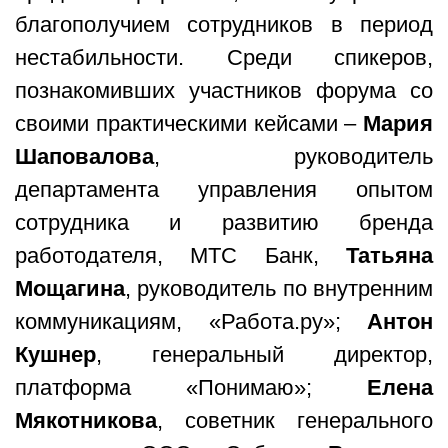
благополучием сотрудников в период
нестабильности. Среди спикеров,
познакомивших участников форума со
своими практическими кейсами –
Мария
Шаповалова
, руководитель
департамента управления опытом
сотрудника и развитию бренда
работодателя, МТС Банк,
Татьяна
Мощагина
, руководитель по внутренним
коммуникациям, «Работа.ру»;
Антон
Кушнер
, генеральный директор,
платформа «Понимаю»;
Елена
Мякотникова
, советник генерального