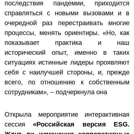
последствия пандемии, приходится
справляться с новыми вызовами и в
очередной раз перестраивать многие
процессы, менять ориентиры. «Но, как
показывает практика и наш
исторический опыт, именно в таких
ситуациях истинные лидеры проявляют
себя с наилучшей стороны, и, прежде
всего, по отношению к собственным
сотрудникам», – подчеркнула она
Открыла мероприятие интерактивная
сессия
«Российская версия ESG.