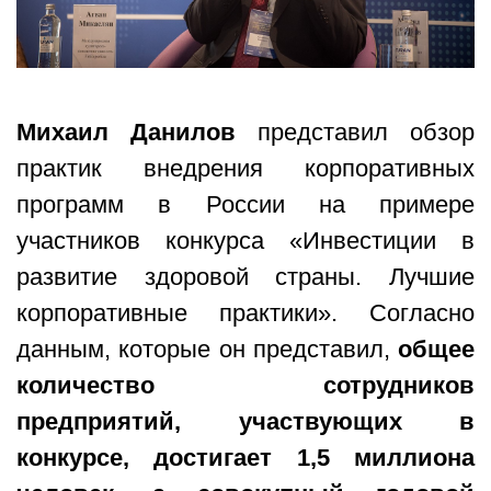
Михаил Данилов
представил обзор
практик внедрения корпоративных
программ в России на примере
участников конкурса «Инвестиции в
развитие здоровой страны. Лучшие
корпоративные практики». Согласно
данным, которые он представил,
общее
количество сотрудников
предприятий, участвующих в
конкурсе, достигает 1,5 миллиона