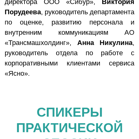
директора ООО «Сибур»,
Виктория
Порудеева
, руководитель департамента
по оценке, развитию персонала и
внутренним коммуникациям АО
«Трансмашхолдинг»,
Анна Никулина
,
руководитель отдела по работе с
корпоративными клиентами сервиса
«Ясно».
СПИКЕРЫ
ПРАКТИЧЕСКОЙ