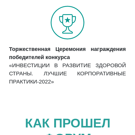
Торжественная Церемония награждения
победителей конкурса
«ИНВЕСТИЦИИ В РАЗВИТИЕ ЗДОРОВОЙ
СТРАНЫ. ЛУЧШИЕ КОРПОРАТИВНЫЕ
ПРАКТИКИ-2022»
КАК ПРОШЕЛ