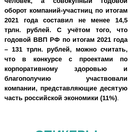
человек, а совокупный годовой
оборот компаний-участниц по итогам
2021 года составил не менее 14,5
трлн. рублей. С учётом того, что
годовой ВВП РФ по итогам 2021 года
– 131 трлн. рублей, можно считать,
что в конкурсе с проектами по
корпоративному здоровью и
благополучию участвовали
компании, представляющие десятую
часть российской экономики (11%)
.