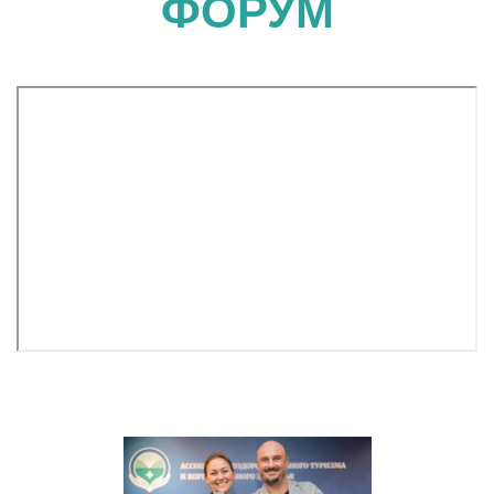
ФОРУМ