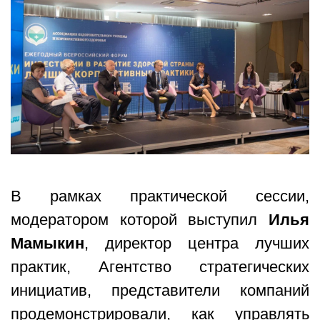
В рамках практической сессии,
модератором которой выступил
Илья
Мамыкин
, директор центра лучших
практик, Агентство стратегических
инициатив, представители компаний
продемонстрировали, как управлять