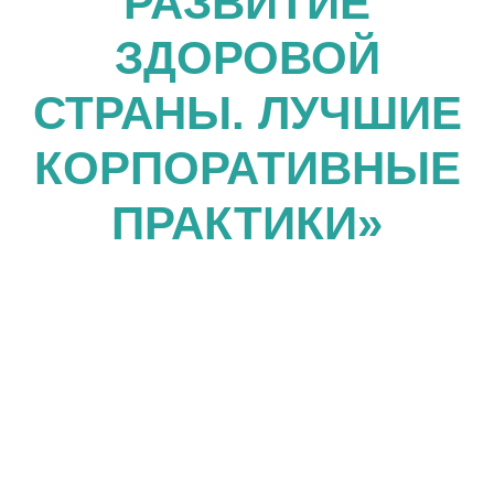
РАЗВИТИЕ
ЗДОРОВОЙ
СТРАНЫ. ЛУЧШИЕ
КОРПОРАТИВНЫЕ
ПРАКТИКИ»