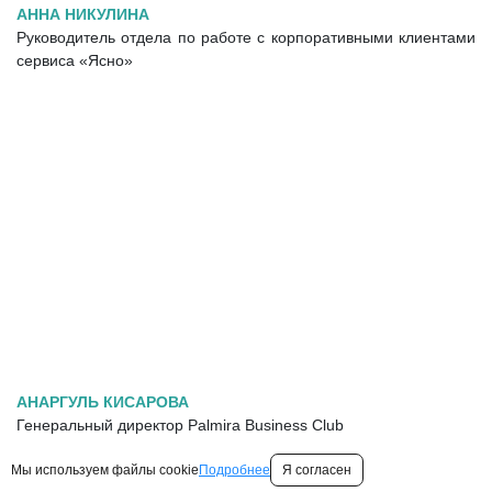
АННА НИКУЛИНА
Руководитель отдела по работе с корпоративными клиентами
сервиса «Ясно»
АНАРГУЛЬ КИСАРОВА
Генеральный директор Palmira Business Club
Мы используем файлы cookie
Подробнее
Я согласен