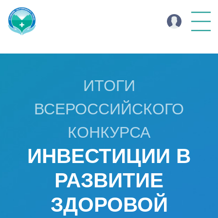
ИТОГИ
ВСЕРОССИЙСКОГО
КОНКУРСА
ИНВЕСТИЦИИ В
РАЗВИТИЕ
ЗДОРОВОЙ