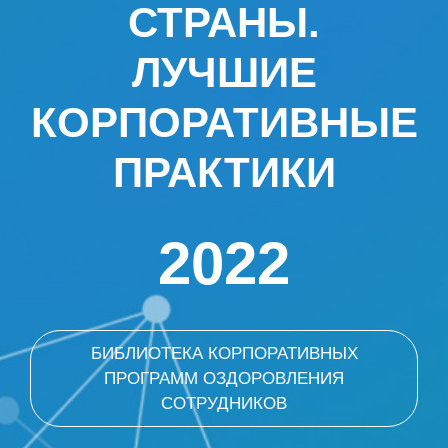
СТРАНЫ.
ЛУЧШИЕ
КОРПОРАТИВНЫЕ
ПРАКТИКИ
2022
БИБЛИОТЕКА КОРПОРАТИВНЫХ
ПРОГРАММ ОЗДОРОВЛЕНИЯ
СОТРУДНИКОВ