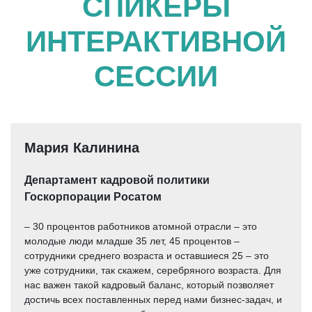
СПИКЕРЫ
ИНТЕРАКТИВНОЙ
СЕССИИ
Мария Калинина
Департамент кадровой политики
Госкорпорации Росатом
– 30 процентов работников атомной отрасли – это
молодые люди младше 35 лет, 45 процентов –
сотрудники среднего возраста и оставшиеся 25 – это
уже сотрудники, так скажем, серебряного возраста. Для
нас важен такой кадровый баланс, который позволяет
достичь всех поставленных перед нами бизнес-задач, и