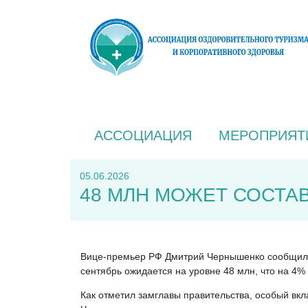
АССОЦИАЦИЯ
МЕРОПРИЯТ
05.06.2026
48 МЛН МОЖЕТ СОСТАВ
Вице-премьер РФ Дмитрий Чернышенко сообщил н
сентябрь ожидается на уровне 48 млн, что на 4
Как отметил замглавы правительства, особый вкл