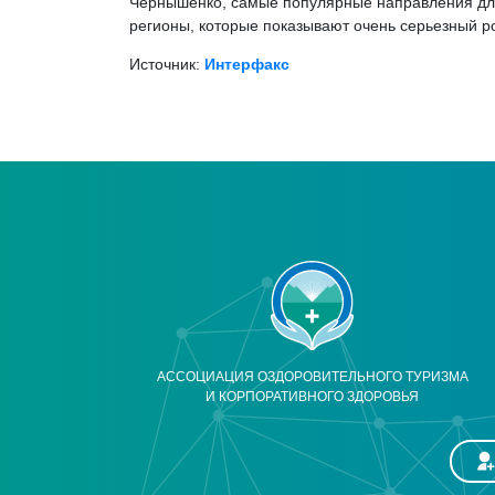
Чернышенко, самые популярные направления для 
регионы, которые показывают очень серьезный ро
Источник:
Интерфакс
АССОЦИАЦИЯ ОЗДОРОВИТЕЛЬНОГО ТУРИЗМА
И КОРПОРАТИВНОГО ЗДОРОВЬЯ