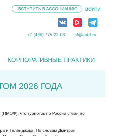
ВСТУПИТЬ В
АССОЦИАЦИЮ
ВОЙТИ
+7 (495) 775-22-03
inf@aotrf.ru
КОРПОРАТИВНЫЕ ПРАКТИКИ
ОМ 2026 ГОДА
ПМЭФ), что турпоток по России с мая по
ара и Геленджика. По словам Дмитрия