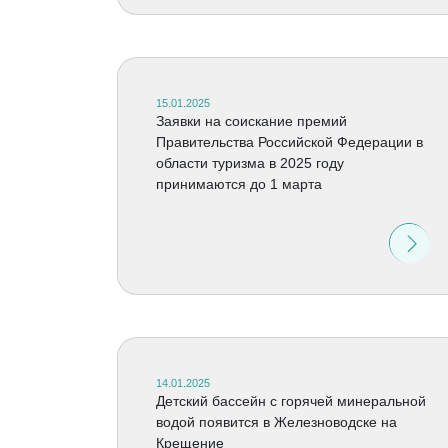
15.01.2025
Заявки на соискание премий
Правительства Российской Федерации в
области туризма в 2025 году
принимаются до 1 марта
14.01.2025
Детский бассейн с горячей минеральной
водой появится в Железноводске на
Крещение