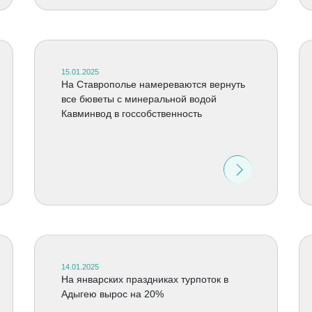
15.01.2025
На Ставрополье намереваются вернуть
все бюветы с минеральной водой
Кавминвод в госсобственность
14.01.2025
На январских праздниках турпоток в
Адыгею вырос на 20%