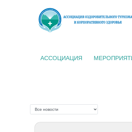
АССОЦИАЦИЯ
МЕРОПРИЯТ