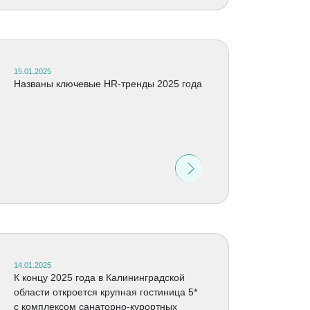
15.01.2025
Названы ключевые HR-тренды 2025 года
14.01.2025
К концу 2025 года в Калининградской
области откроется крупная гостиница 5*
с комплексом санаторно-курортных