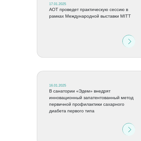
17.01.2025
АОТ проведет практическую сессию в
рамках Международной выставки MITT
16.01.2025
В санатории «Эдем» внедрят
инновационный запатентованный метод
первичной профилактики сахарного
диабета первого типа