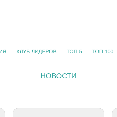
ИЯ
КЛУБ ЛИДЕРОВ
ТОП-5
ТОП-100
НОВОСТИ