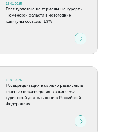
16.01.2025
Рост турпотока на термальные курорты
Тюменской области в новогодние
каникулы составил 13%
15.01.2025
Росакреддитация наглядно разъяснила
главные нововведения в законе «О
туристской деятельности в Российской
Федерации»