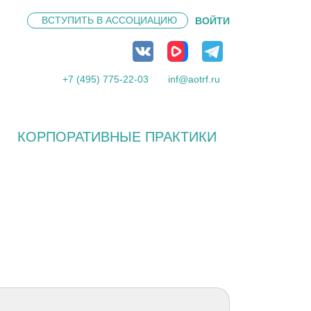
ВСТУПИТЬ В
АССОЦИАЦИЮ
ВОЙТИ
+7 (495) 775-22-03
inf@aotrf.ru
КОРПОРАТИВНЫЕ ПРАКТИКИ