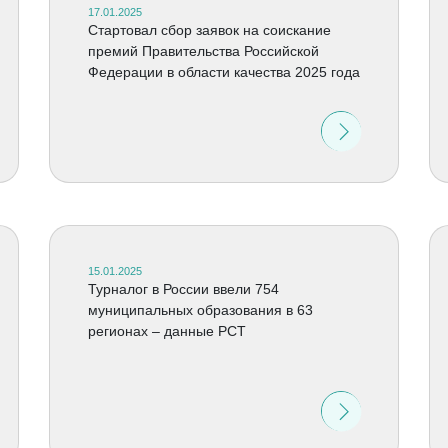
17.01.2025
Стартовал сбор заявок на соискание
премий Правительства Российской
Федерации в области качества 2025 года
15.01.2025
Турналог в России ввели 754
муниципальных образования в 63
регионах – данные РСТ