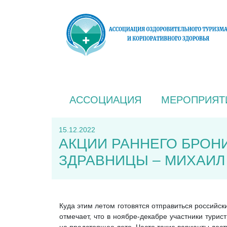
АССОЦИАЦИЯ
МЕРОПРИЯТ
15.12.2022
АКЦИИ РАННЕГО БРОН
ЗДРАВНИЦЫ – МИХАИЛ
Куда этим летом готовятся отправиться российск
отмечает, что в ноябре-декабре участники тури