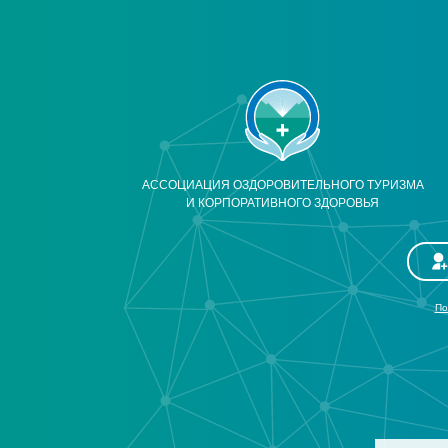
АССОЦИАЦИЯ ОЗДОРОВИТЕЛЬНОГО ТУРИЗМА
И КОРПОРАТИВНОГО ЗДОРОВЬЯ
По