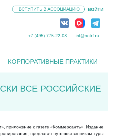
ВСТУПИТЬ В
АССОЦИАЦИЮ
ВОЙТИ
+7 (495) 775-22-03
inf@aotrf.ru
КОРПОРАТИВНЫЕ ПРАКТИКИ
СКИ ВСЕ РОССИЙСКИЕ
ги», приложение к газете «Коммерсантъ». Издание
 бронирования, предлагая путешественникам туры