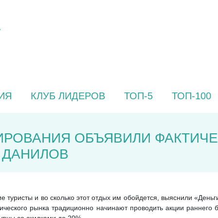
ИЯ
КЛУБ ЛИДЕРОВ
ТОП-5
ТОП-100
ИРОВАНИЯ ОБЪЯВИЛИ ФАКТИЧЕ
 ДАНИЛОВ
ие туристы и во сколько этот отдых им обойдется, выяснили «День
стического рынка традиционно начинают проводить акции раннего