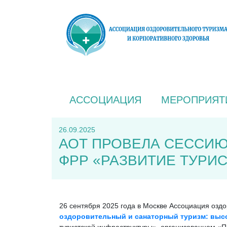
АССОЦИАЦИЯ
МЕРОПРИЯТ
26.09.2025
АОТ ПРОВЕЛА СЕССИЮ
ФРР «РАЗВИТИЕ ТУРИ
26 сентября 2025 года в Москве Ассоциация озд
оздоровительный и санаторный туризм: выс