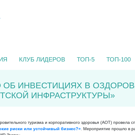
ИЯ
КЛУБ ЛИДЕРОВ
ТОП-5
ТОП-100
 ОБ ИНВЕСТИЦИЯХ В ОЗДОРОВ
СТСКОЙ ИНФРАСТРУКТУРЫ»
оровительного туризма и корпоративного здоровья (АОТ) провела 
окие риски или устойчивый бизнес?»
. Мероприятие прошло в р