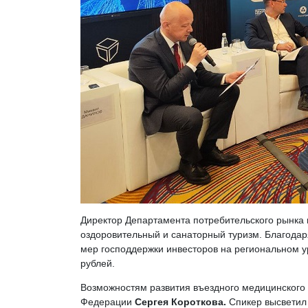
Директор Департамента потребительского рынка
оздоровительный и санаторный туризм. Благодар
мер господдержки инвесторов на региональном у
рублей.
Возможностям развития въездного медицинского
Федерации
Сергея Короткова.
Спикер высветил 