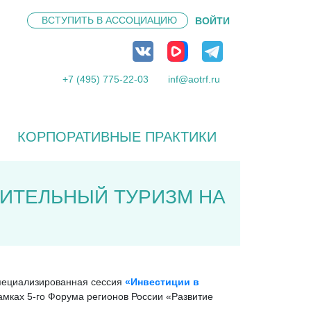
ВСТУПИТЬ В
АССОЦИАЦИЮ
ВОЙТИ
+7 (495) 775-22-03
inf@aotrf.ru
КОРПОРАТИВНЫЕ ПРАКТИКИ
ИТЕЛЬНЫЙ ТУРИЗМ НА
специализированная сессия
«Инвестиции в
амках 5-го Форума регионов России «Развитие