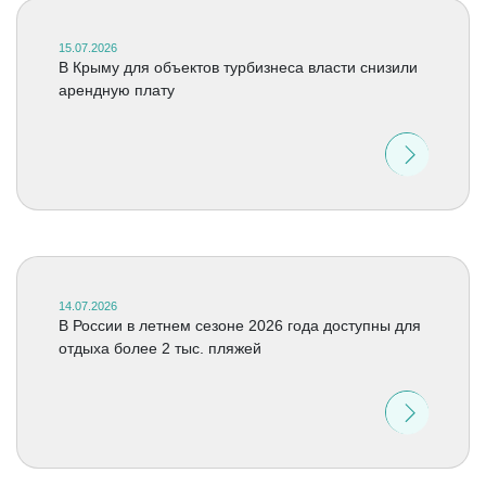
15.07.2026
В Крыму для объектов турбизнеса власти снизили
арендную плату
14.07.2026
В России в летнем сезоне 2026 года доступны для
отдыха более 2 тыс. пляжей