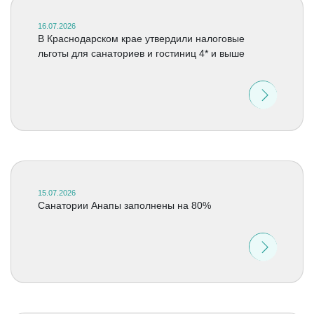
16.07.2026
В Краснодарском крае утвердили налоговые
льготы для санаториев и гостиниц 4* и выше
15.07.2026
Санатории Анапы заполнены на 80%