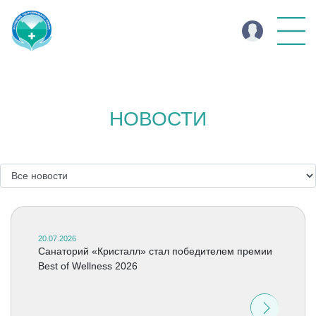
НОВОСТИ
20.07.2026
Cанаторий «Кристалл» стал победителем премии
Best of Wellness 2026