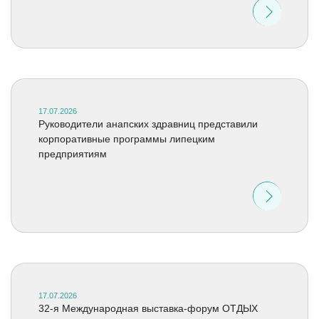
17.07.2026
Руководители анапских здравниц представили
корпоративные программы липецким
предприятиям
17.07.2026
32-я Международная выставка-форум ОТДЫХ