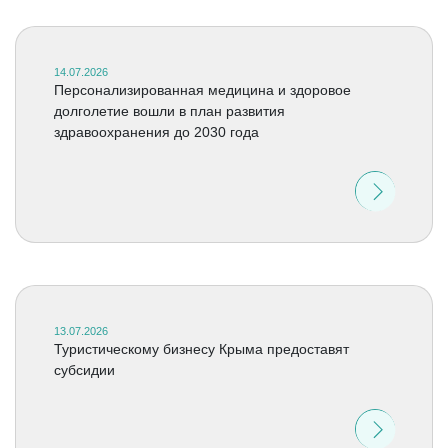
14.07.2026
Персонализированная медицина и здоровое
долголетие вошли в план развития
здравоохранения до 2030 года
13.07.2026
Туристическому бизнесу Крыма предоставят
субсидии