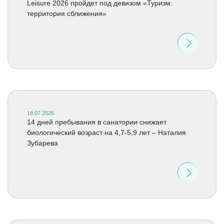
Leisure 2026 пройдет под девизом «Туризм:
территория сближения»
16.07.2026
14 дней пребывания в санатории снижает
биологический возраст на 4,7-5,9 лет – Наталия
Зубарева