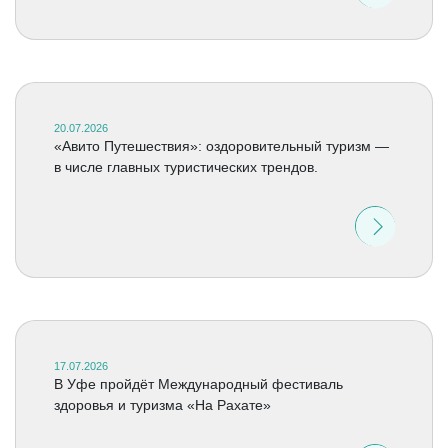
20.07.2026
«Авито Путешествия»: оздоровительный туризм —
в числе главных туристических трендов.
17.07.2026
В Уфе пройдёт Международный фестиваль
здоровья и туризма «На Рахате»