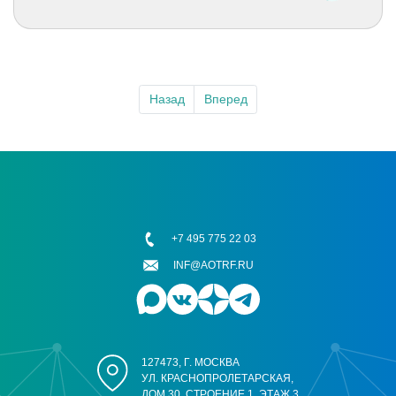
Назад
Вперед
+7 495 775 22 03
INF@AOTRF.RU
127473, Г. МОСКВА
УЛ. КРАСНОПРОЛЕТАРСКАЯ,
ДОМ 30, СТРОЕНИЕ 1, ЭТАЖ 3