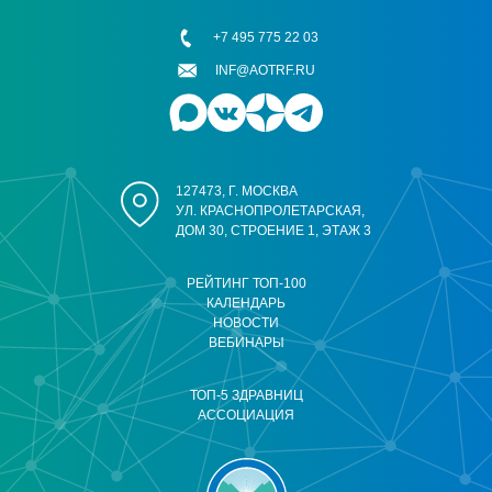
+7 495 775 22 03
INF@AOTRF.RU
127473, Г. МОСКВА
УЛ. КРАСНОПРОЛЕТАРСКАЯ,
ДОМ 30, СТРОЕНИЕ 1, ЭТАЖ 3
РЕЙТИНГ ТОП-100
КАЛЕНДАРЬ
НОВОСТИ
ВЕБИНАРЫ
ТОП-5 ЗДРАВНИЦ
АССОЦИАЦИЯ