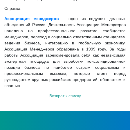
Справка:
Ассоциация менеджеров
– одно из ведущих деловых
объединений России. Деятельность Ассоциации Менеджеров
нацелена на профессиональное развитие сообщества
менеджеров, переход к социально ответственным стандартам
ведения бизнеса, интеграцию в глобальную экономику.
Ассоциация Менеджеров образована в 1999 году. За годы
работы Ассоциация зарекомендовала себя как независимая
экспертная площадка для выработки консолидированной
позиции бизнеса по наиболее острым социальным и
профессиональным вызовам, которые стоят перед
руководством крупных российских предприятий, обществом и
властью.
Возврат к списку