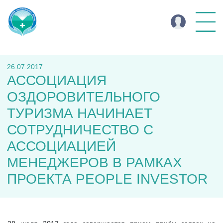
26.07.2017
АССОЦИАЦИЯ
ОЗДОРОВИТЕЛЬНОГО
ТУРИЗМА НАЧИНАЕТ
СОТРУДНИЧЕСТВО С
АССОЦИАЦИЕЙ
МЕНЕДЖЕРОВ В РАМКАХ
ПРОЕКТА PEOPLE INVESTOR