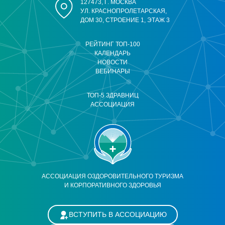
127473, Г. МОСКВА
УЛ. КРАСНОПРОЛЕТАРСКАЯ,
ДОМ 30, СТРОЕНИЕ 1, ЭТАЖ 3
РЕЙТИНГ ТОП-100
КАЛЕНДАРЬ
НОВОСТИ
ВЕБИНАРЫ
ТОП-5 ЗДРАВНИЦ
АССОЦИАЦИЯ
АССОЦИАЦИЯ ОЗДОРОВИТЕЛЬНОГО ТУРИЗМА
И КОРПОРАТИВНОГО ЗДОРОВЬЯ
ВСТУПИТЬ В АССОЦИАЦИЮ