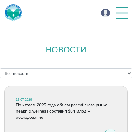
НОВОСТИ
13.07.2026
По итогам 2025 года объем российского рынка
health & wellness составил $64 млрд –
исследование