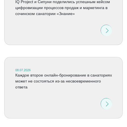
IQ Project и Сипуни поделились успешным кейсом
цифровизации процессов продаж и маркетинга в
сочинском санатории «Знание»
08.07.2026
Каждое второе онлайн-бронирование в санаториях
может не состояться из-за несвоевременного
ответа