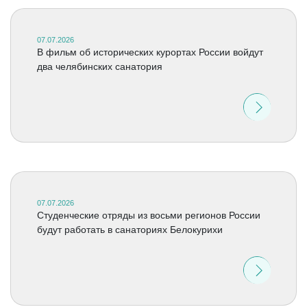
07.07.2026
В фильм об исторических курортах России войдут
два челябинских санатория
07.07.2026
Студенческие отряды из восьми регионов России
будут работать в санаториях Белокурихи