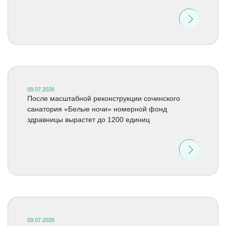
09.07.2026
После масштабной реконструкции сочинского
санатория «Белые ночи» номерной фонд
здравницы вырастет до 1200 единиц
09.07.2026