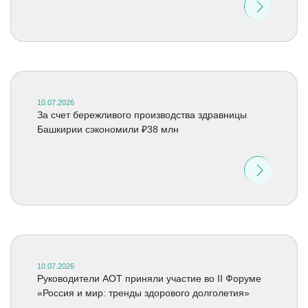
10.07.2026
За счет бережливого производства здравницы
Башкирии сэкономили ₽38 млн
10.07.2026
Руководители АОТ приняли участие во II Форуме
«Россия и мир: тренды здорового долголетия»