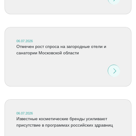
06.07.2026
Отмечен рост спроса на загородные отели и
санатории Московской области
06.07.2026
Известные косметические бренды усиливают
присутствие в программах российских здравниц