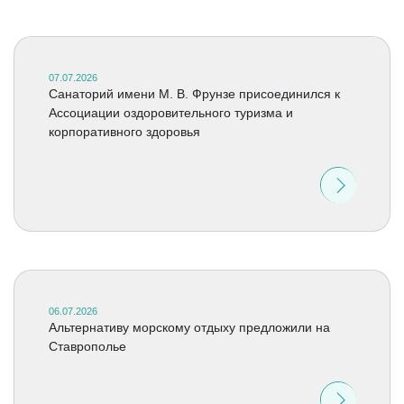
07.07.2026
Санаторий имени М. В. Фрунзе присоединился к
Ассоциации оздоровительного туризма и
корпоративного здоровья
06.07.2026
Альтернативу морскому отдыху предложили на
Ставрополье