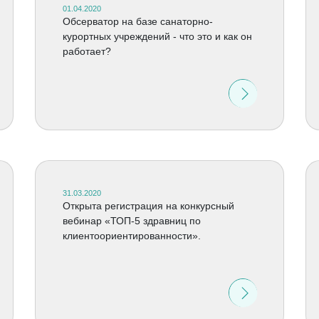
01.04.2020
Обсерватор на базе санаторно-
курортных учреждений - что это и как он
работает?
31.03.2020
Открыта регистрация на конкурсный
вебинар «ТОП-5 здравниц по
клиентоориентированности».