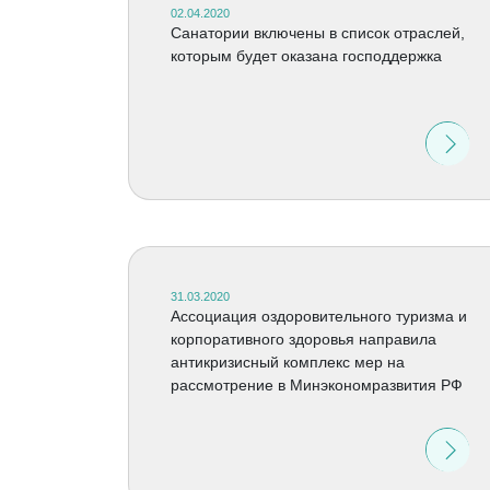
02.04.2020
Санатории включены в список отраслей,
которым будет оказана господдержка
31.03.2020
Ассоциация оздоровительного туризма и
корпоративного здоровья направила
антикризисный комплекс мер на
рассмотрение в Минэкономразвития РФ