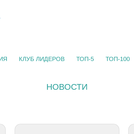
ИЯ
КЛУБ ЛИДЕРОВ
ТОП-5
ТОП-100
НОВОСТИ