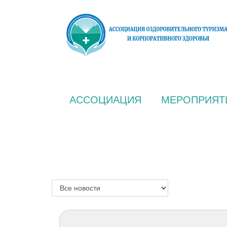
АССОЦИАЦИЯ
МЕРОПРИЯТ