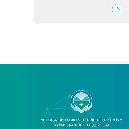
АССОЦИАЦИЯ ОЗДОРОВИТЕЛЬНОГО ТУРИЗМА
И КОРПОРАТИВНОГО ЗДОРОВЬЯ