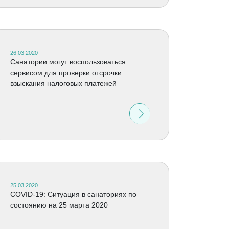
26.03.2020
Санатории могут воспользоваться
сервисом для проверки отсрочки
взыскания налоговых платежей
25.03.2020
COVID-19: Ситуация в санаториях по
состоянию на 25 марта 2020