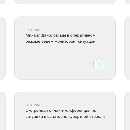
27.03.2020
Михаил Данилов: мы в оперативном
режиме ведем мониторинг ситуации
26.03.2020
Экстренная онлайн-конференция по
ситуации в санаторно-курортной отрасли