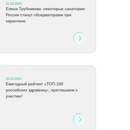
31.03.2020
Елена Трубникова: некоторые санатории
России станут обсерваторами при
карантине
31.03.2020
Ежегодный рейтинг «ТОП-100
российских здравниц», приглашаем к
участию!