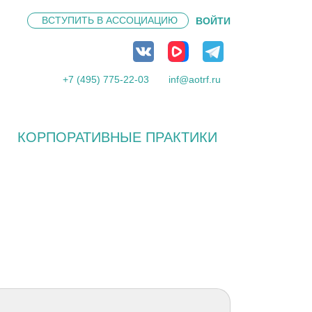
ВСТУПИТЬ В
АССОЦИАЦИЮ
ВОЙТИ
+7 (495) 775-22-03
inf@aotrf.ru
КОРПОРАТИВНЫЕ ПРАКТИКИ