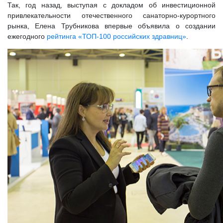
Так, год назад, выступая с докладом об инвестиционной
привлекательности отечественного санаторно-курортного
рынка, Елена Трубникова впервые объявила о создании
ежегодного
рейтинга «ТОП-100 российских здравниц»
.