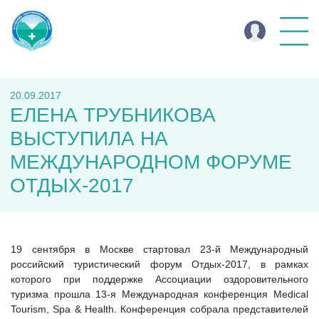
20.09.2017
ЕЛЕНА ТРУБНИКОВА
ВЫСТУПИЛА НА
МЕЖДУНАРОДНОМ ФОРУМЕ
ОТДЫХ-2017
19 сентября в Москве стартовал 23-й Международный
российский туристический форум Отдых-2017, в рамках
которого при поддержке Ассоциации оздоровительного
туризма прошла 13-я Международная конференция Medical
Tourism, Spa & Health. Конференция собрала представителей