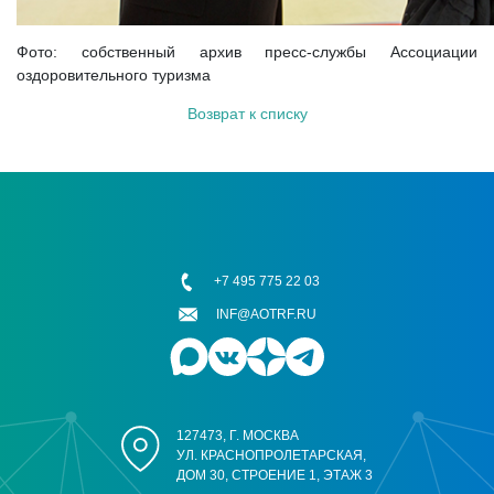
Фото: собственный архив пресс-службы Ассоциации
оздоровительного туризма
Возврат к списку
+7 495 775 22 03
INF@AOTRF.RU
127473, Г. МОСКВА
УЛ. КРАСНОПРОЛЕТАРСКАЯ,
ДОМ 30, СТРОЕНИЕ 1, ЭТАЖ 3