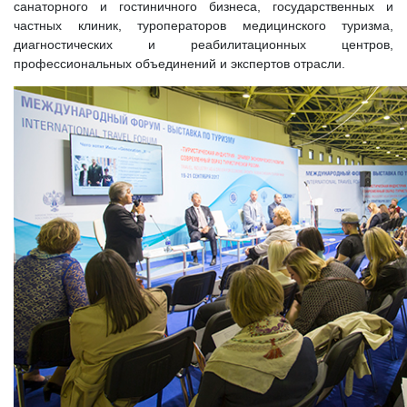
санаторного и гостиничного бизнеса, государственных и
частных клиник, туроператоров медицинского туризма,
диагностических и реабилитационных центров,
профессиональных объединений и экспертов отрасли.