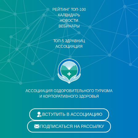
РЕЙТИНГ ТОП-100
КАЛЕНДАРЬ
НОВОСТИ
ВЕБИНАРЫ
ТОП-5 ЗДРАВНИЦ
АССОЦИАЦИЯ
АССОЦИАЦИЯ ОЗДОРОВИТЕЛЬНОГО ТУРИЗМА
И КОРПОРАТИВНОГО ЗДОРОВЬЯ
ВСТУПИТЬ В АССОЦИАЦИЮ
ПОДПИСАТЬСЯ НА РАССЫЛКУ