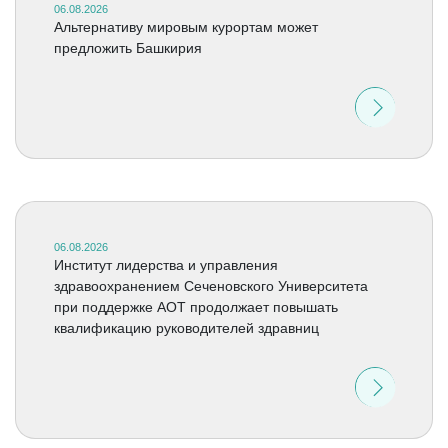
06.08.2026
Альтернативу мировым курортам может
предложить Башкирия
06.08.2026
Институт лидерства и управления
здравоохранением Сеченовского Университета
при поддержке АОТ продолжает повышать
квалификацию руководителей здравниц