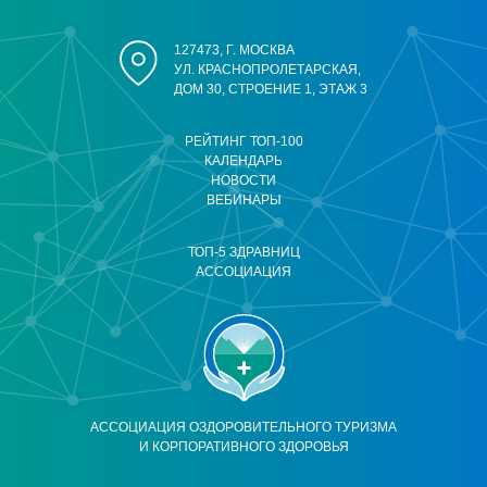
127473, Г. МОСКВА
УЛ. КРАСНОПРОЛЕТАРСКАЯ,
ДОМ 30, СТРОЕНИЕ 1, ЭТАЖ 3
РЕЙТИНГ ТОП-100
КАЛЕНДАРЬ
НОВОСТИ
ВЕБИНАРЫ
ТОП-5 ЗДРАВНИЦ
АССОЦИАЦИЯ
АССОЦИАЦИЯ ОЗДОРОВИТЕЛЬНОГО ТУРИЗМА
И КОРПОРАТИВНОГО ЗДОРОВЬЯ