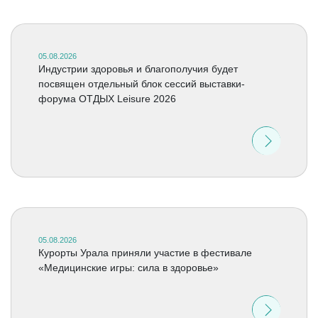
05.08.2026
Индустрии здоровья и благополучия будет
посвящен отдельный блок сессий выставки-
форума ОТДЫХ Leisure 2026
05.08.2026
Курорты Урала приняли участие в фестивале
«Медицинские игры: сила в здоровье»