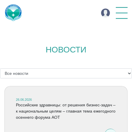
НОВОСТИ
26.06.2026
Российские здравницы: от решения бизнес-задач –
к национальным целям – главная тема ежегодного
осеннего форума АОТ