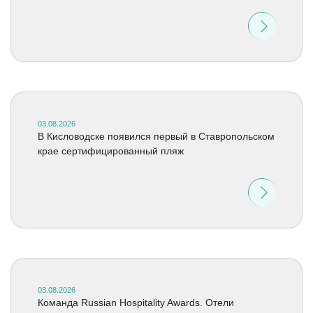
03.08.2026
В Кисловодске появился первый в Ставропольском
крае сертифицированный пляж
03.08.2026
Команда Russian Hospitality Awards. Отели