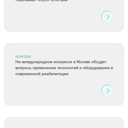
06.08.2026
На международном конгрессе в Москве обсудят
вопросы применения технологий и оборудования в
современной реабилитации