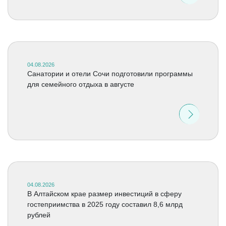
04.08.2026
Санатории и отели Сочи подготовили программы
для семейного отдыха в августе
04.08.2026
В Алтайском крае размер инвестиций в сферу
гостеприимства в 2025 году составил 8,6 млрд
рублей