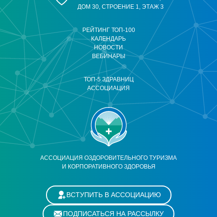
ДОМ 30, СТРОЕНИЕ 1, ЭТАЖ 3
РЕЙТИНГ ТОП-100
КАЛЕНДАРЬ
НОВОСТИ
ВЕБИНАРЫ
ТОП-5 ЗДРАВНИЦ
АССОЦИАЦИЯ
АССОЦИАЦИЯ ОЗДОРОВИТЕЛЬНОГО ТУРИЗМА
И КОРПОРАТИВНОГО ЗДОРОВЬЯ
ВСТУПИТЬ В АССОЦИАЦИЮ
ПОДПИСАТЬСЯ НА РАССЫЛКУ