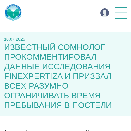
10.07.2025
ИЗВЕСТНЫЙ СОМНОЛОГ
ПРОКОММЕНТИРОВАЛ
ДАННЫЕ ИССЛЕДОВАНИЯ
FINEXPERTIZA И ПРИЗВАЛ
ВСЕХ РАЗУМНО
ОГРАНИЧИВАТЬ ВРЕМЯ
ПРЕБЫВАНИЯ В ПОСТЕЛИ