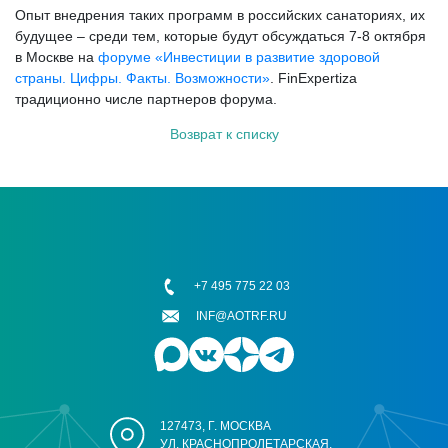
Опыт внедрения таких программ в российских санаториях, их
будущее – среди тем, которые будут обсуждаться 7-8 октября
в Москве на
форуме «Инвестиции в развитие здоровой
страны. Цифры. Факты. Возможности»
. FinExpertiza
традиционно числе партнеров форума.
Возврат к списку
+7 495 775 22 03
INF@AOTRF.RU
127473, Г. МОСКВА
УЛ. КРАСНОПРОЛЕТАРСКАЯ,