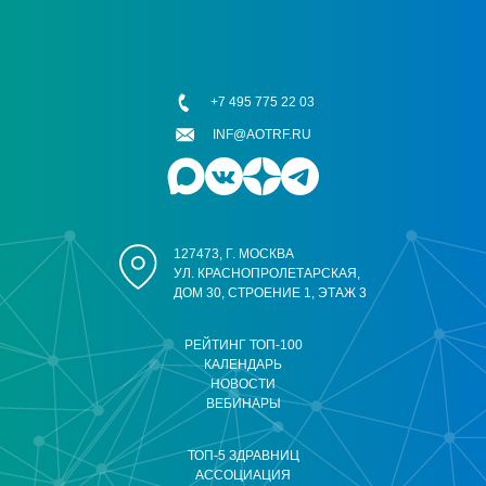
+7 495 775 22 03
INF@AOTRF.RU
127473, Г. МОСКВА
УЛ. КРАСНОПРОЛЕТАРСКАЯ,
ДОМ 30, СТРОЕНИЕ 1, ЭТАЖ 3
РЕЙТИНГ ТОП-100
КАЛЕНДАРЬ
НОВОСТИ
ВЕБИНАРЫ
ТОП-5 ЗДРАВНИЦ
АССОЦИАЦИЯ