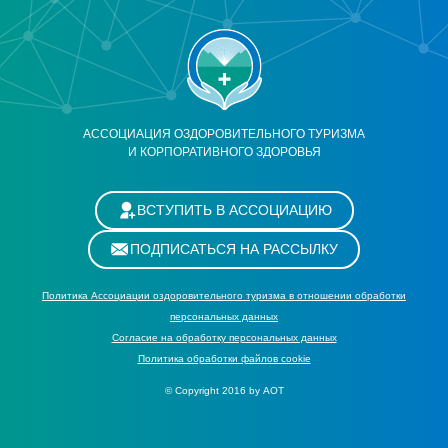
АССОЦИАЦИЯ ОЗДОРОВИТЕЛЬНОГО ТУРИЗМА
И КОРПОРАТИВНОГО ЗДОРОВЬЯ
ВСТУПИТЬ В АССОЦИАЦИЮ
ПОДПИСАТЬСЯ НА РАССЫЛКУ
Политика Ассоциации оздоровительного туризма в отношении обработки
персональных данных
Cогласие на обработку персональных данных
Политика обработки файлов cookie
© Copyright 2016 by АОТ