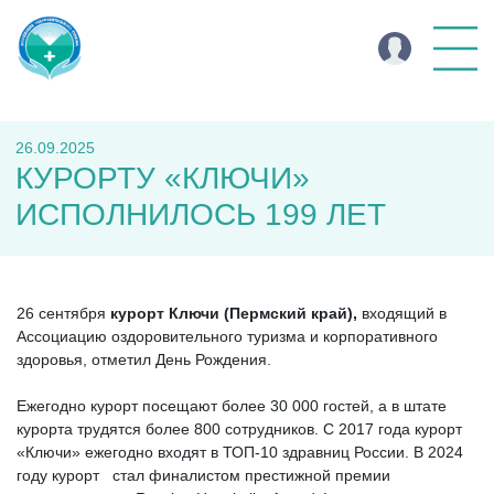
26.09.2025
КУРОРТУ «КЛЮЧИ»
ИСПОЛНИЛОСЬ 199 ЛЕТ
26 сентября
курорт Ключи (Пермский край),
входящий в
Ассоциацию оздоровительного туризма и корпоративного
здоровья, отметил День Рождения.
Ежегодно курорт посещают более 30 000 гостей, а в штате
курорта трудятся более 800 сотрудников. С 2017 года курорт
«Ключи» ежегодно входят в ТОП-10 здравниц России. В 2024
году курорт стал финалистом престижной премии