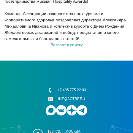
гостеприимства Russian Hospitality Awards!
Команда Ассоциации оздоровительного туризма и
корпоративного здоровья поздравляет директора Александра
Михайловича Иванова и коллектив курорта с Днем Рождения!
Желаем новых достижений и побед, процветания и много
замечательных и благодарных гостей!
Возврат к списку
+7 495 775 22 03
INF@AOTRF.RU
127473, Г. МОСКВА