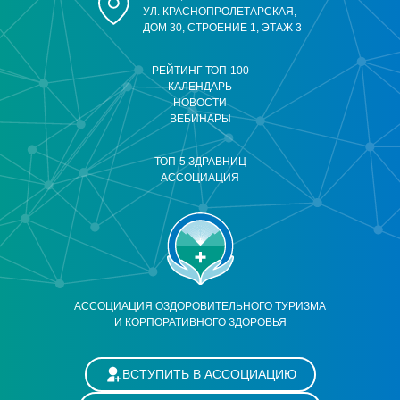
УЛ. КРАСНОПРОЛЕТАРСКАЯ,
ДОМ 30, СТРОЕНИЕ 1, ЭТАЖ 3
РЕЙТИНГ ТОП-100
КАЛЕНДАРЬ
НОВОСТИ
ВЕБИНАРЫ
ТОП-5 ЗДРАВНИЦ
АССОЦИАЦИЯ
АССОЦИАЦИЯ ОЗДОРОВИТЕЛЬНОГО ТУРИЗМА
И КОРПОРАТИВНОГО ЗДОРОВЬЯ
ВСТУПИТЬ В АССОЦИАЦИЮ