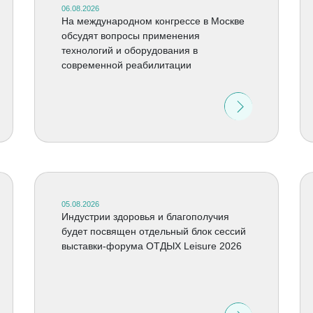
06.08.2026
На международном конгрессе в Москве
обсудят вопросы применения
технологий и оборудования в
современной реабилитации
05.08.2026
Индустрии здоровья и благополучия
будет посвящен отдельный блок сессий
выставки-форума ОТДЫХ Leisure 2026