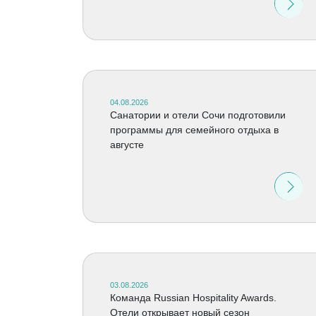
04.08.2026
Санатории и отели Сочи подготовили
программы для семейного отдыха в
августе
03.08.2026
Команда Russian Hospitality Awards.
Отели открывает новый сезон