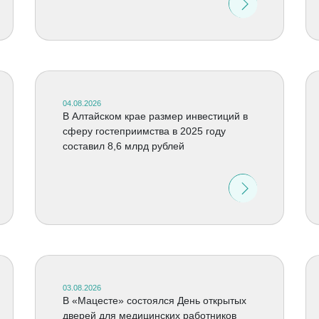
04.08.2026
В Алтайском крае размер инвестиций в
сферу гостеприимства в 2025 году
составил 8,6 млрд рублей
03.08.2026
В «Мацесте» состоялся День открытых
дверей для медицинских работников