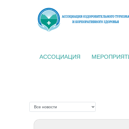
АССОЦИАЦИЯ
МЕРОПРИЯТ