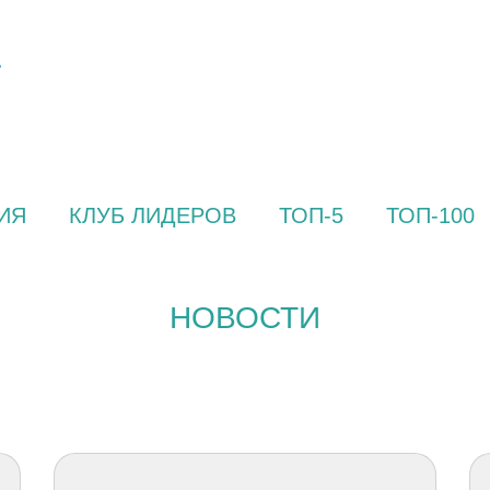
ИЯ
КЛУБ ЛИДЕРОВ
ТОП-5
ТОП-100
НОВОСТИ