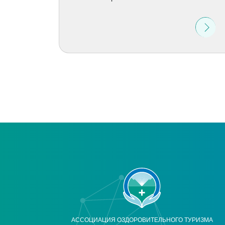
АССОЦИАЦИЯ ОЗДОРОВИТЕЛЬНОГО ТУРИЗМА