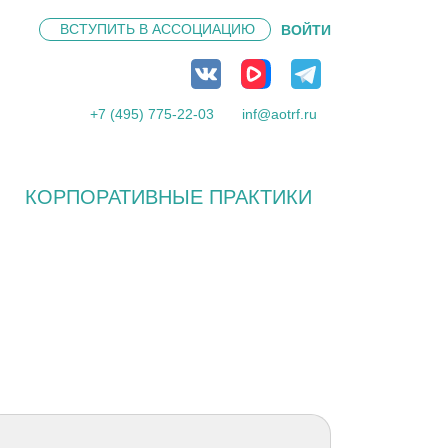
ВСТУПИТЬ В
АССОЦИАЦИЮ
ВОЙТИ
+7 (495) 775-22-03
inf@aotrf.ru
КОРПОРАТИВНЫЕ ПРАКТИКИ