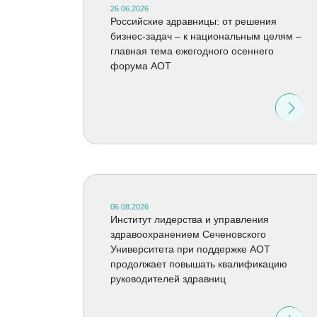
26.06.2026
Российские здравницы: от решения
бизнес-задач – к национальным целям –
главная тема ежегодного осеннего
форума АОТ
06.08.2026
Институт лидерства и управления
здравоохранением Сеченовского
Университета при поддержке АОТ
продолжает повышать квалификацию
руководителей здравниц