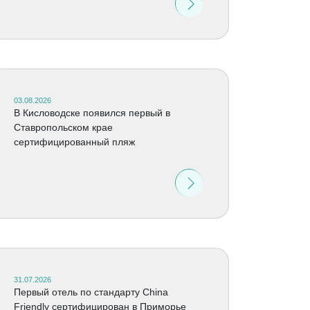
03.08.2026
В Кисловодске появился первый в
Ставропольском крае
сертифицированный пляж
31.07.2026
Первый отель по стандарту China
Friendly сертифицирован в Приморье