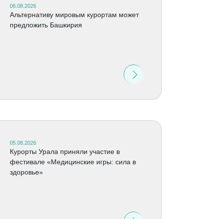
06.08.2026
Альтернативу мировым курортам может
предложить Башкирия
05.08.2026
Курорты Урала приняли участие в
фестивале «Медицинские игры: сила в
здоровье»