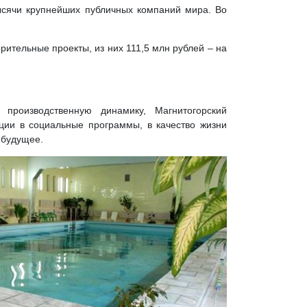
ысячи крупнейших публичных компаний мира. Во
ительные проекты, из них 111,5 млн рублей – на
роизводственную динамику, Магнитогорский
иции в социальные программы, в качество жизни
 будущее.