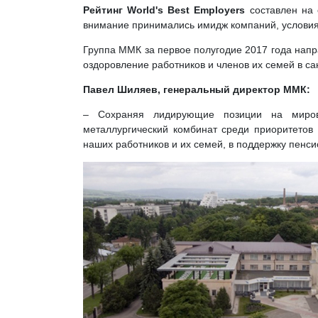
Рейтинг World's Best Employers
составлен на 
внимание принимались имидж компаний, условия
Группа ММК за первое полугодие 2017 года напр
оздоровление работников и членов их семей в са
Павел Шиляев, генеральный директор ММК:
– Сохраняя лидирующие позиции на мирово
металлургический комбинат среди приоритетов 
наших работников и их семей, в поддержку пенс