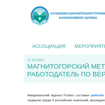
АССОЦИАЦИЯ
МЕРОПРИЯТ
17.10.2017
МАГНИТОГОРСКИЙ МЕТ
РАБОТОДАТЕЛЬ ПО ВЕ
Американский журнал Forbes составил
рейтинг
лидером среди 4 российских компаний, вошедших 