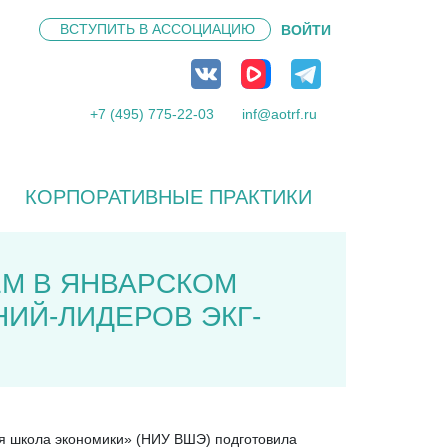
ВСТУПИТЬ В
АССОЦИАЦИЮ
ВОЙТИ
+7 (495) 775-22-03
inf@aotrf.ru
КОРПОРАТИВНЫЕ ПРАКТИКИ
М В ЯНВАРСКОМ
ИЙ-ЛИДЕРОВ ЭКГ-
ая школа экономики» (НИУ ВШЭ) подготовила