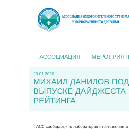
АССОЦИАЦИЯ
МЕРОПРИЯТ
20.01.2026
МИХАИЛ ДАНИЛОВ ПО
ВЫПУСКЕ ДАЙДЖЕСТА 
РЕЙТИНГА
ТАСС сообщает, что лаборатория ответственног