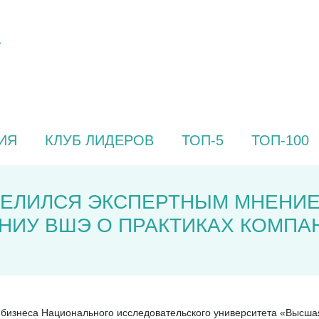
ИЯ
КЛУБ ЛИДЕРОВ
ТОП-5
ТОП-100
ДЕЛИЛСЯ ЭКСПЕРТНЫМ МНЕНИЕ
НИУ ВШЭ О ПРАКТИКАХ КОМПАН
о бизнеса Национального исследовательского университета «Высш