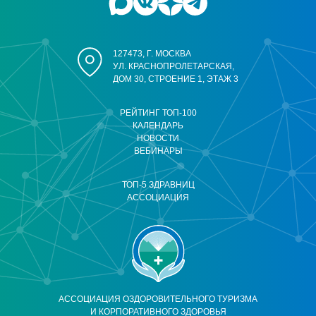
127473, Г. МОСКВА
УЛ. КРАСНОПРОЛЕТАРСКАЯ,
ДОМ 30, СТРОЕНИЕ 1, ЭТАЖ 3
РЕЙТИНГ ТОП-100
КАЛЕНДАРЬ
НОВОСТИ
ВЕБИНАРЫ
ТОП-5 ЗДРАВНИЦ
АССОЦИАЦИЯ
АССОЦИАЦИЯ ОЗДОРОВИТЕЛЬНОГО ТУРИЗМА
И КОРПОРАТИВНОГО ЗДОРОВЬЯ