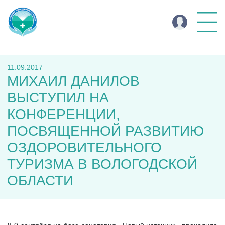
11.09.2017
МИХАИЛ ДАНИЛОВ
ВЫСТУПИЛ НА
КОНФЕРЕНЦИИ,
ПОСВЯЩЕННОЙ РАЗВИТИЮ
ОЗДОРОВИТЕЛЬНОГО
ТУРИЗМА В ВОЛОГОДСКОЙ
ОБЛАСТИ