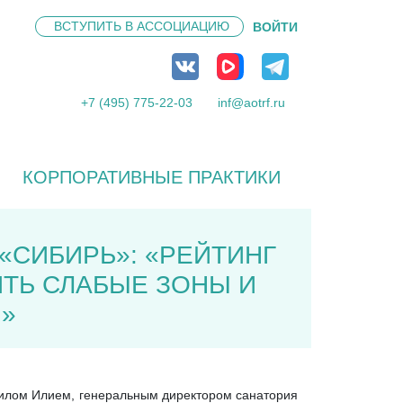
ВСТУПИТЬ В
АССОЦИАЦИЮ
ВОЙТИ
+7 (495) 775-22-03
inf@aotrf.ru
КОРПОРАТИВНЫЕ ПРАКТИКИ
«СИБИРЬ»: «РЕЙТИНГ
ИТЬ СЛАБЫЕ ЗОНЫ И
»
аилом Илием, генеральным директором санатория