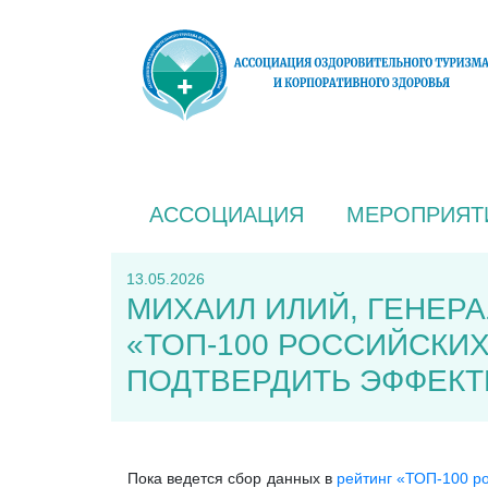
АССОЦИАЦИЯ
МЕРОПРИЯТ
13.05.2026
МИХАИЛ ИЛИЙ, ГЕНЕР
«ТОП-100 РОССИЙСКИ
ПОДТВЕРДИТЬ ЭФФЕК
Пока ведется сбор данных в
рейтинг «ТОП-100 р