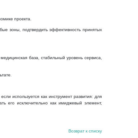
номике проекта.
абые зоны, подтвердить эффективность принятых
 медицинская база, стабильный уровень сервиса,
ьтате.
, если используется как инструмент развития: для
ать его исключительно как имиджевый элемент,
Возврат к списку