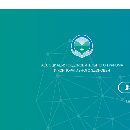
АССОЦИАЦИЯ ОЗДОРОВИТЕЛЬНОГО ТУРИЗМА
И КОРПОРАТИВНОГО ЗДОРОВЬЯ
По