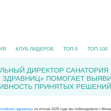
ИЯ
КЛУБ ЛИДЕРОВ
ТОП-5
ТОП-100
АЛЬНЫЙ ДИРЕКТОР САНАТОРИЯ 
Х ЗДРАВНИЦ» ПОМОГАЕТ ВЫЯВ
ТИВНОСТЬ ПРИНЯТЫХ РЕШЕНИЙ
оссийских здравниц»
по итогам 2025 года мы побеседовали с Мих