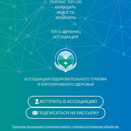
РЕЙТИНГ ТОП-100
КАЛЕНДАРЬ
НОВОСТИ
ВЕБИНАРЫ
ТОП-5 ЗДРАВНИЦ
АССОЦИАЦИЯ
АССОЦИАЦИЯ ОЗДОРОВИТЕЛЬНОГО ТУРИЗМА
И КОРПОРАТИВНОГО ЗДОРОВЬЯ
ВСТУПИТЬ В АССОЦИАЦИЮ
ПОДПИСАТЬСЯ НА РАССЫЛКУ
Политика Ассоциации оздоровительного туризма в отношении обработки