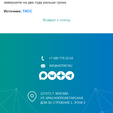
завершили на два года раньше срока.
Источник:
ТАСС
Возврат к списку
+7 495 775 22 03
INF@AOTRF.RU
127473, Г. МОСКВА
УЛ. КРАСНОПРОЛЕТАРСКАЯ,
ДОМ 30, СТРОЕНИЕ 1, ЭТАЖ 3