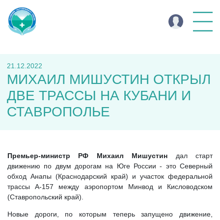
21.12.2022
МИХАИЛ МИШУСТИН ОТКРЫЛ
ДВЕ ТРАССЫ НА КУБАНИ И
СТАВРОПОЛЬЕ
Премьер-министр РФ Михаил Мишустин
дал старт
движению по двум дорогам на Юге России - это Северный
обход Анапы (Краснодарский край) и участок федеральной
трассы А-157 между аэропортом Минвод и Кисловодском
(Ставропольский край).
Новые дороги, по которым теперь запущено движение,