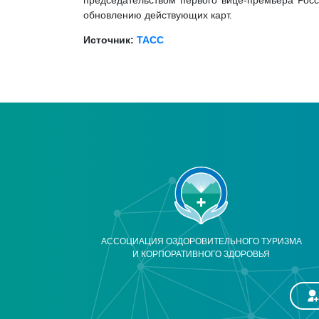
председательством первого вице-премьера Росс
обновлению действующих карт.
Источник:
ТАСС
АССОЦИАЦИЯ ОЗДОРОВИТЕЛЬНОГО ТУРИЗМА
И КОРПОРАТИВНОГО ЗДОРОВЬЯ