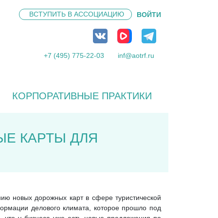
ВСТУПИТЬ В
АССОЦИАЦИЮ
ВОЙТИ
+7 (495) 775-22-03
inf@aotrf.ru
КОРПОРАТИВНЫЕ ПРАКТИКИ
Е КАРТЫ ДЛЯ
нию новых дорожных карт в сфере туристической
формации делового климата, которое прошло под