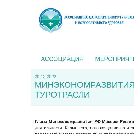
АССОЦИАЦИЯ
МЕРОПРИЯТ
20.12.2022
МИНЭКОНОМРАЗВИТИЯ
ТУРОТРАСЛИ
Глава Минэкономразвития РФ Максим Решет
деятельности. Кроме того, на совещании по ит