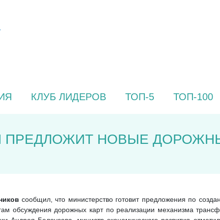
ИЯ
КЛУБ ЛИДЕРОВ
ТОП-5
ТОП-100
 ПРЕДЛОЖИТ НОВЫЕ ДОРОЖНЫ
ников
сообщил, что министерство готовит предложения по созда
огам обсуждения дорожных карт по реализации механизма транс