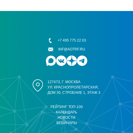
+7 495 775 22 03
INF@AOTRF.RU
127473, Г. МОСКВА
УЛ. КРАСНОПРОЛЕТАРСКАЯ,
ДОМ 30, СТРОЕНИЕ 1, ЭТАЖ 3
РЕЙТИНГ ТОП-100
КАЛЕНДАРЬ
НОВОСТИ
ВЕБИНАРЫ