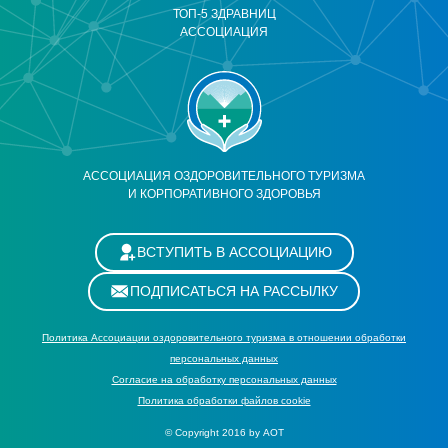
ТОП-5 ЗДРАВНИЦ
АССОЦИАЦИЯ
АССОЦИАЦИЯ ОЗДОРОВИТЕЛЬНОГО ТУРИЗМА
И КОРПОРАТИВНОГО ЗДОРОВЬЯ
ВСТУПИТЬ В АССОЦИАЦИЮ
ПОДПИСАТЬСЯ НА РАССЫЛКУ
Политика Ассоциации оздоровительного туризма в отношении обработки
персональных данных
Cогласие на обработку персональных данных
Политика обработки файлов cookie
© Copyright 2016 by АОТ