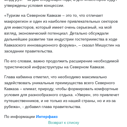
утверждены условия концессии.
«Туризм на Северном Кавказе – это то, что отличает
макрорегион и один из наиболее привлекательных секторов
для инвесторов, который имеет очень серьезный, на мой
взгляд, экономический потенциал. Детально обсуждали
дальнейшее развитие там индустрии гостеприимства в ходе
Кавказского инновационного форума», – сказал Мишустин на
заседании правительства.
По его словам, важно продолжить расширение необходимой
туристической инфраструктуры на Северном Кавказе.
Глава кабмина отметил, что необходимо максимально
задействовать уникальные преимущества всего Северного
Кавказа – климат, природу, чтобы формировать комфортные
условия для разнообразного отдыха. «Уверен, это привлечет
путешественников, и не только из нашей страны, но и из-за
рубежа», - добавил глава правительства.
По информации
Интерфакс
Возврат к списку