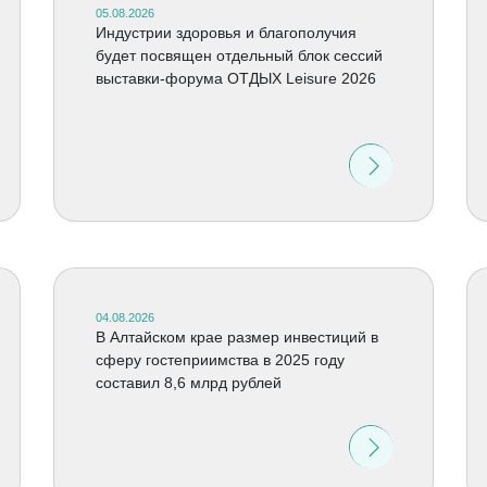
05.08.2026
Индустрии здоровья и благополучия
будет посвящен отдельный блок сессий
выставки-форума ОТДЫХ Leisure 2026
04.08.2026
В Алтайском крае размер инвестиций в
сферу гостеприимства в 2025 году
составил 8,6 млрд рублей