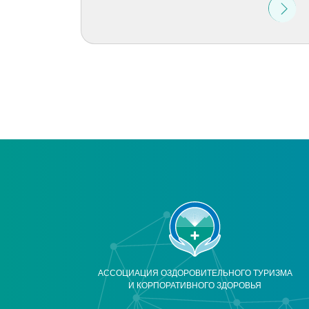
АССОЦИАЦИЯ ОЗДОРОВИТЕЛЬНОГО ТУРИЗМА
И КОРПОРАТИВНОГО ЗДОРОВЬЯ