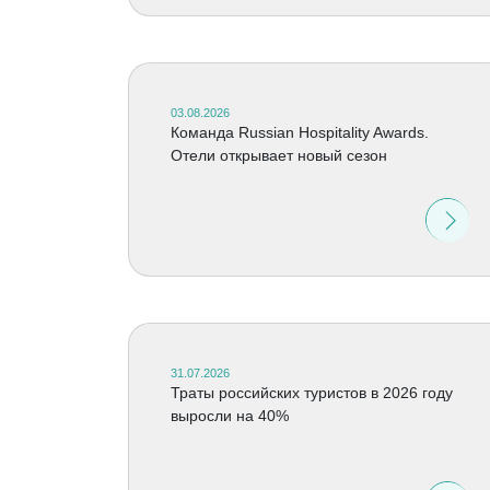
03.08.2026
Команда Russian Hospitality Awards.
Отели открывает новый сезон
31.07.2026
Траты российских туристов в 2026 году
выросли на 40%