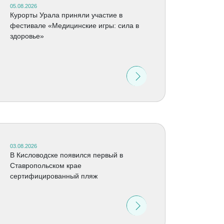
05.08.2026
Курорты Урала приняли участие в
фестивале «Медицинские игры: сила в
здоровье»
03.08.2026
В Кисловодске появился первый в
Ставропольском крае
сертифицированный пляж