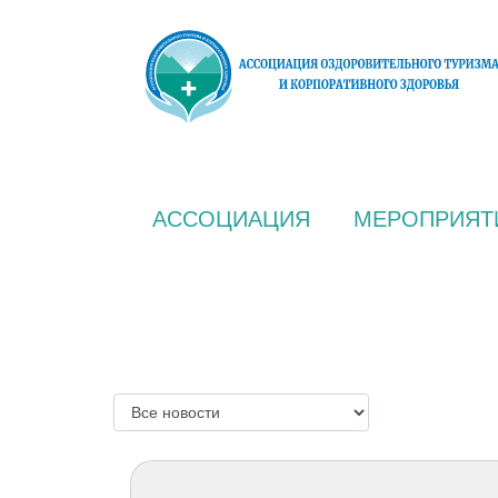
АССОЦИАЦИЯ
МЕРОПРИЯТ