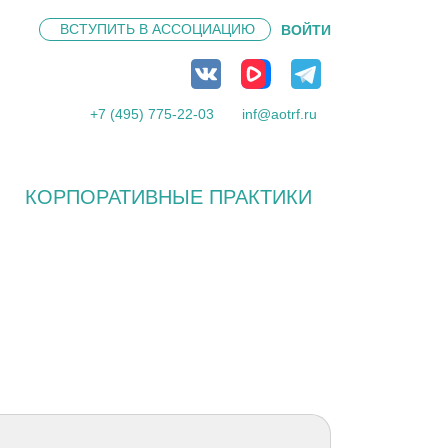
ВСТУПИТЬ В
АССОЦИАЦИЮ
ВОЙТИ
+7 (495) 775-22-03
inf@aotrf.ru
КОРПОРАТИВНЫЕ ПРАКТИКИ