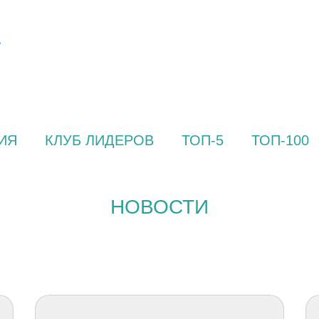
ИЯ
КЛУБ ЛИДЕРОВ
ТОП-5
ТОП-100
НОВОСТИ