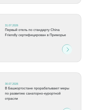
31.07.2026
Первый отель по стандарту China
Friendly сертифицирован в Приморье
30.07.2026
В Башкортостане прорабатывают меры
по развитию санаторно-курортной
отрасли