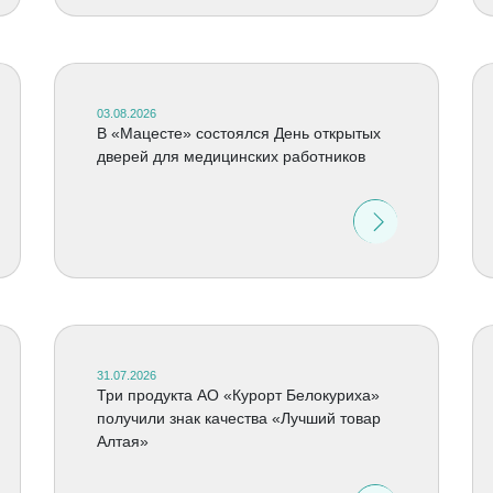
03.08.2026
В «Мацесте» состоялся День открытых
дверей для медицинских работников
31.07.2026
Три продукта АО «Курорт Белокуриха»
получили знак качества «Лучший товар
Алтая»