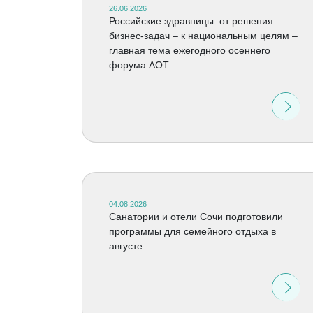
26.06.2026
Российские здравницы: от решения
бизнес-задач – к национальным целям –
главная тема ежегодного осеннего
форума АОТ
04.08.2026
Санатории и отели Сочи подготовили
программы для семейного отдыха в
августе