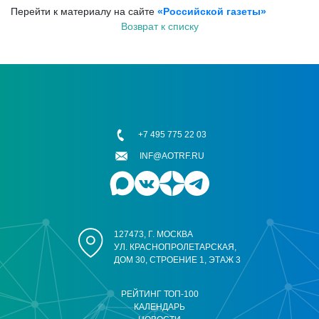
Перейти к материалу на сайте
«Российской газеты»
Возврат к списку
+7 495 775 22 03
INF@AOTRF.RU
127473, Г. МОСКВА
УЛ. КРАСНОПРОЛЕТАРСКАЯ,
ДОМ 30, СТРОЕНИЕ 1, ЭТАЖ 3
РЕЙТИНГ ТОП-100
КАЛЕНДАРЬ