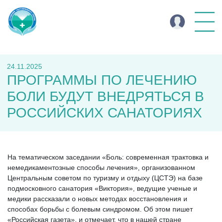
24.11.2025
ПРОГРАММЫ ПО ЛЕЧЕНИЮ
БОЛИ БУДУТ ВНЕДРЯТЬСЯ В
РОССИЙСКИХ САНАТОРИЯХ
На тематическом заседании «Боль: современная трактовка и
немедикаментозные способы лечения», организованном
Центральным советом по туризму и отдыху (ЦСТЭ) на базе
подмосковного санатория «Виктория», ведущие ученые и
медики рассказали о новых методах восстановления и
способах борьбы с болевым синдромом. Об этом пишет
«Российская газета», и отмечает, что в нашей стране