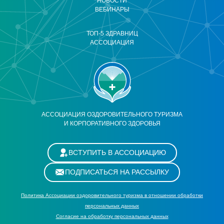
НОВОСТИ
ВЕБИНАРЫ
ТОП-5 ЗДРАВНИЦ
АССОЦИАЦИЯ
АССОЦИАЦИЯ ОЗДОРОВИТЕЛЬНОГО ТУРИЗМА
И КОРПОРАТИВНОГО ЗДОРОВЬЯ
ВСТУПИТЬ В АССОЦИАЦИЮ
ПОДПИСАТЬСЯ НА РАССЫЛКУ
Политика Ассоциации оздоровительного туризма в отношении обработки
персональных данных
Cогласие на обработку персональных данных