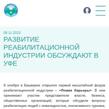
08.11.2022
РАЗВИТИЕ
РЕАБИЛИТАЦИОННОЙ
ИНДУСТРИИ ОБСУЖДАЮТ В
УФЕ
8 ноября в Башкирии открылся первый масштабный форум
реабилитационной индустрии –
«Ломая барьеры»
. В нем
принимают участие представители власти, бизнеса,
общественных организаций, которые обсудили вопросы
реабилитации людей с инвалидностью, инклюзивного туризма,