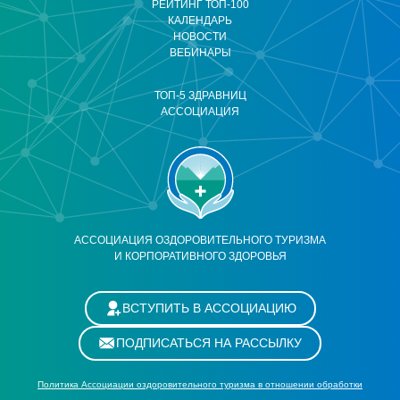
РЕЙТИНГ ТОП-100
КАЛЕНДАРЬ
НОВОСТИ
ВЕБИНАРЫ
ТОП-5 ЗДРАВНИЦ
АССОЦИАЦИЯ
АССОЦИАЦИЯ ОЗДОРОВИТЕЛЬНОГО ТУРИЗМА
И КОРПОРАТИВНОГО ЗДОРОВЬЯ
ВСТУПИТЬ В АССОЦИАЦИЮ
ПОДПИСАТЬСЯ НА РАССЫЛКУ
Политика Ассоциации оздоровительного туризма в отношении обработки