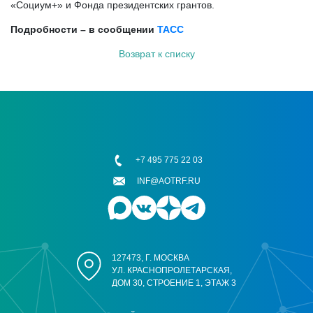
«Социум+» и Фонда президентских грантов.
Подробности – в сообщении
ТАСС
Возврат к списку
+7 495 775 22 03
INF@AOTRF.RU
127473, Г. МОСКВА
УЛ. КРАСНОПРОЛЕТАРСКАЯ,
ДОМ 30, СТРОЕНИЕ 1, ЭТАЖ 3