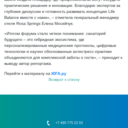
практические решения и инновации. Благодарю экспертов за
глубокие дискуссии и готовность развивать концепцию Life
Balance вместе с нами», – отметила генеральный менеджер
отеля Rosa Springs Елена Мосийчук.
«Итогом форума стало четкое понимание: санаторий
будущего – это гибридная экосистема, где
персонализированные медицинские протоколы, цифровые
технологии и научно обоснованные антистресс-практики
объединяются для комплексной заботы о госте», – приходит к
выводу автор репортажа.
Перейти к материалу на
ЮГА.ру
Возврат к списку
+7 495 775 22 03