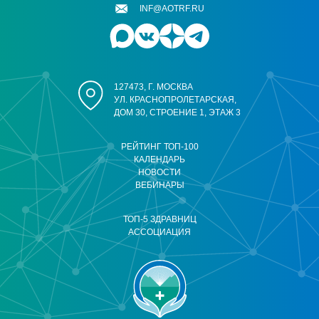
INF@AOTRF.RU
127473, Г. МОСКВА
УЛ. КРАСНОПРОЛЕТАРСКАЯ,
ДОМ 30, СТРОЕНИЕ 1, ЭТАЖ 3
РЕЙТИНГ ТОП-100
КАЛЕНДАРЬ
НОВОСТИ
ВЕБИНАРЫ
ТОП-5 ЗДРАВНИЦ
АССОЦИАЦИЯ