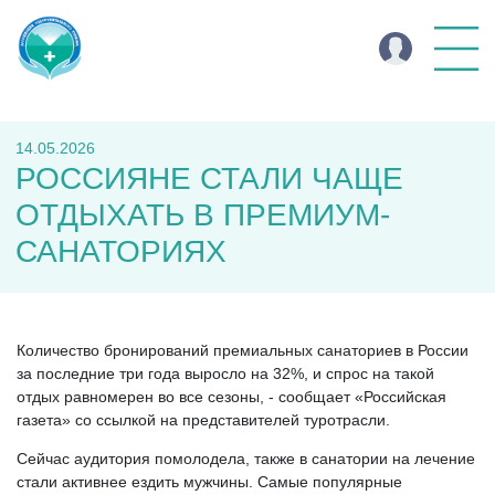
14.05.2026
РОССИЯНЕ СТАЛИ ЧАЩЕ
ОТДЫХАТЬ В ПРЕМИУМ-
САНАТОРИЯХ
Количество бронирований премиальных санаториев в России
за последние три года выросло на 32%, и спрос на такой
отдых равномерен во все сезоны, - сообщает «Российская
газета» со ссылкой на представителей туротрасли.
Сейчас аудитория помолодела, также в санатории на лечение
стали активнее ездить мужчины. Самые популярные