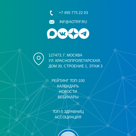
+7 495 775 22 03
INF@AOTRF.RU
127473, Г. МОСКВА
УЛ. КРАСНОПРОЛЕТАРСКАЯ,
ДОМ 30, СТРОЕНИЕ 1, ЭТАЖ 3
РЕЙТИНГ ТОП-100
КАЛЕНДАРЬ
НОВОСТИ
ВЕБИНАРЫ
ТОП-5 ЗДРАВНИЦ
АССОЦИАЦИЯ