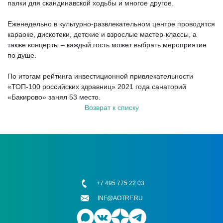
палки для скандинавской ходьбы и многое другое.
Еженедельно в культурно-развлекательном центре проводятся
караоке, дискотеки, детские и взрослые мастер-классы, а
также концерты – каждый гость может выбрать мероприятие
по душе.
По итогам рейтинга инвестиционной привлекательности
«ТОП-100 российских здравниц» 2021 года санаторий
«Бакирово» занял 53 место.
Возврат к списку
+7 495 775 22 03
INF@AOTRF.RU