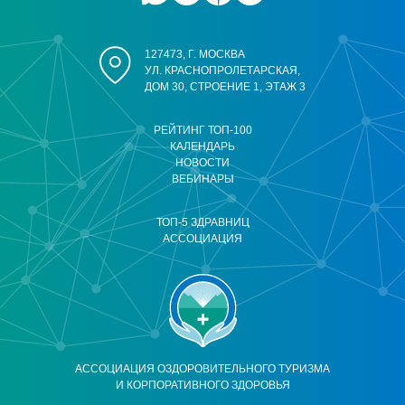
127473, Г. МОСКВА
УЛ. КРАСНОПРОЛЕТАРСКАЯ,
ДОМ 30, СТРОЕНИЕ 1, ЭТАЖ 3
РЕЙТИНГ ТОП-100
КАЛЕНДАРЬ
НОВОСТИ
ВЕБИНАРЫ
ТОП-5 ЗДРАВНИЦ
АССОЦИАЦИЯ
АССОЦИАЦИЯ ОЗДОРОВИТЕЛЬНОГО ТУРИЗМА
И КОРПОРАТИВНОГО ЗДОРОВЬЯ