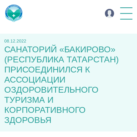
08.12.2022
САНАТОРИЙ «БАКИРОВО»
(РЕСПУБЛИКА ТАТАРСТАН)
ПРИСОЕДИНИЛСЯ К
АССОЦИАЦИИ
ОЗДОРОВИТЕЛЬНОГО
ТУРИЗМА И
КОРПОРАТИВНОГО
ЗДОРОВЬЯ