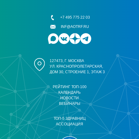
+7 495 775 22 03
INF@AOTRF.RU
127473, Г. МОСКВА
УЛ. КРАСНОПРОЛЕТАРСКАЯ,
ДОМ 30, СТРОЕНИЕ 1, ЭТАЖ 3
РЕЙТИНГ ТОП-100
КАЛЕНДАРЬ
НОВОСТИ
ВЕБИНАРЫ
ТОП-5 ЗДРАВНИЦ
АССОЦИАЦИЯ