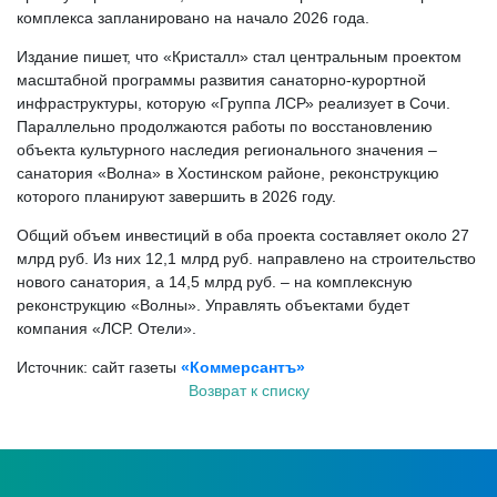
комплекса запланировано на начало 2026 года.
Издание пишет, что «Кристалл» стал центральным проектом
масштабной программы развития санаторно-курортной
инфраструктуры, которую «Группа ЛСР» реализует в Сочи.
Параллельно продолжаются работы по восстановлению
объекта культурного наследия регионального значения –
санатория «Волна» в Хостинском районе, реконструкцию
которого планируют завершить в 2026 году.
Общий объем инвестиций в оба проекта составляет около 27
млрд руб. Из них 12,1 млрд руб. направлено на строительство
нового санатория, а 14,5 млрд руб. – на комплексную
реконструкцию «Волны». Управлять объектами будет
компания «ЛСР. Отели».
Источник: сайт газеты
«Коммерсантъ»
Возврат к списку