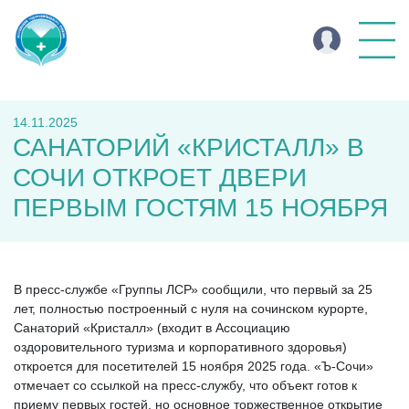
14.11.2025
САНАТОРИЙ «КРИСТАЛЛ» В
СОЧИ ОТКРОЕТ ДВЕРИ
ПЕРВЫМ ГОСТЯМ 15 НОЯБРЯ
В пресс-службе «Группы ЛСР» сообщили, что первый за 25
лет, полностью построенный с нуля на сочинском курорте,
Санаторий «Кристалл» (входит в Ассоциацию
оздоровительного туризма и корпоративного здоровья)
откроется для посетителей 15 ноября 2025 года. «Ъ-Сочи»
отмечает со ссылкой на пресс-службу, что объект готов к
приему первых гостей, но основное торжественное открытие