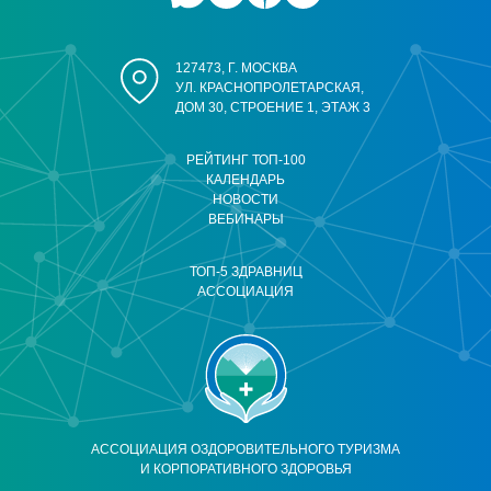
127473, Г. МОСКВА
УЛ. КРАСНОПРОЛЕТАРСКАЯ,
ДОМ 30, СТРОЕНИЕ 1, ЭТАЖ 3
РЕЙТИНГ ТОП-100
КАЛЕНДАРЬ
НОВОСТИ
ВЕБИНАРЫ
ТОП-5 ЗДРАВНИЦ
АССОЦИАЦИЯ
АССОЦИАЦИЯ ОЗДОРОВИТЕЛЬНОГО ТУРИЗМА
И КОРПОРАТИВНОГО ЗДОРОВЬЯ