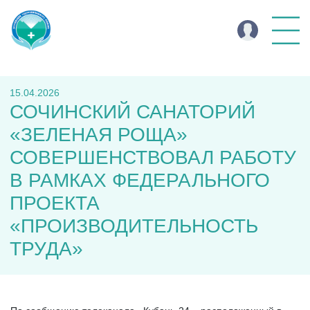
15.04.2026
СОЧИНСКИЙ САНАТОРИЙ
«ЗЕЛЕНАЯ РОЩА»
СОВЕРШЕНСТВОВАЛ РАБОТУ
В РАМКАХ ФЕДЕРАЛЬНОГО
ПРОЕКТА
«ПРОИЗВОДИТЕЛЬНОСТЬ
ТРУДА»