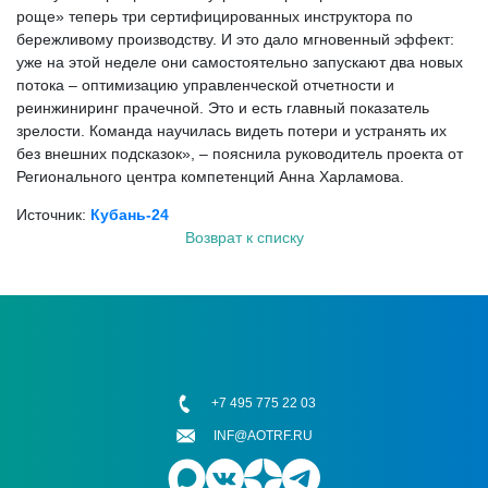
роще» теперь три сертифицированных инструктора по
бережливому производству. И это дало мгновенный эффект:
уже на этой неделе они самостоятельно запускают два новых
потока – оптимизацию управленческой отчетности и
реинжиниринг прачечной. Это и есть главный показатель
зрелости. Команда научилась видеть потери и устранять их
без внешних подсказок», – пояснила руководитель проекта от
Регионального центра компетенций Анна Харламова.
Источник:
Кубань-24
Возврат к списку
+7 495 775 22 03
INF@AOTRF.RU