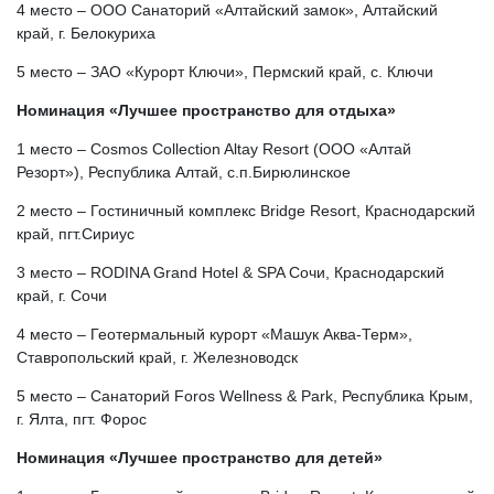
4 место – ООО Санаторий «Алтайский замок», Алтайский
край, г. Белокуриха
5 место – ЗАО «Курорт Ключи», Пермский край, с. Ключи
Номинация «Лучшее пространство для отдыха»
1 место – Cosmos Collection Altay Resort (ООО «Алтай
Резорт»), Республика Алтай, с.п.Бирюлинское
2 место – Гостиничный комплекс Bridge Resort, Краснодарский
край, пгт.Сириус
3 место – RODINA Grand Hotel & SPA Сочи, Краснодарский
край, г. Сочи
4 место – Геотермальный курорт «Машук Аква-Терм»,
Ставропольский край, г. Железноводск
5 место – Санаторий Foros Wellness & Park, Республика Крым,
г. Ялта, пгт. Форос
Номинация «Лучшее пространство для детей»