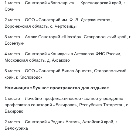
1 место – Санаторий «Заполярье» Краснодарский край, г.
Сочи
2 место – ООО «Санаторий им. Ф. Э. Дзержинского»,
Воронежская область, с. Чертовицы
3 место – Амакс Санаторий «Шахтёр», Ставропольский край, г.
Ессентуки
4 место – Санаторий «Каникулы в Аксаково» ФНС России,
Московская область, д. Аксаково
5 место – ООО «Санаторий Вилла Арнест», Ставропольский
край, г. Кисловодск
Номинация «Лучшее пространство для отдыха»
1 место – Лечебно-профилактическое частное учреждение
профсоюзов санаторий «Бакирово», Республика Татарстан, с.
Бакирово
2 место – Санаторий «Родник Алтая», Алтайский край, г.
Белокуриха