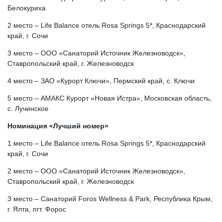
Белокуриха
2 место – Life Balance отель Rosa Springs 5*, Краснодарский
край, г. Сочи
3 место – ООО «Санаторий Источник Железноводск»,
Ставропольский край, г. Железноводск
4 место – ЗАО «Курорт Ключи», Пермский край, с. Ключи
5 место – АМАКС Курорт «Новая Истра», Московская область,
с. Лучинское
Номинация «Лучший номер»
1 место – Life Balance отель Rosa Springs 5*, Краснодарский
край, г. Сочи
2 место – ООО «Санаторий Источник Железноводск»,
Ставропольский край, г. Железноводск
3 место – Санаторий Foros Wellness & Park, Республика Крым,
г. Ялта, пгт. Форос