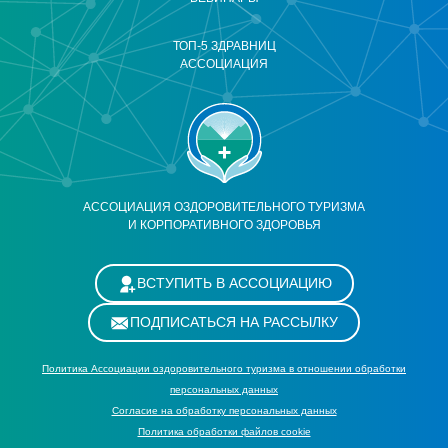
ТОП-5 ЗДРАВНИЦ
АССОЦИАЦИЯ
АССОЦИАЦИЯ ОЗДОРОВИТЕЛЬНОГО ТУРИЗМА
И КОРПОРАТИВНОГО ЗДОРОВЬЯ
ВСТУПИТЬ В АССОЦИАЦИЮ
ПОДПИСАТЬСЯ НА РАССЫЛКУ
Политика Ассоциации оздоровительного туризма в отношении обработки
персональных данных
Cогласие на обработку персональных данных
Политика обработки файлов cookie