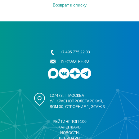
Возврат к списку
+7 495 775 22 03
INF@AOTRF.RU
127473, Г. МОСКВА
УЛ. КРАСНОПРОЛЕТАРСКАЯ,
ДОМ 30, СТРОЕНИЕ 1, ЭТАЖ 3
РЕЙТИНГ ТОП-100
КАЛЕНДАРЬ
НОВОСТИ
ВЕБИНАРЫ