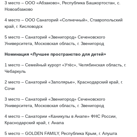
3 место – ООО «Абзаково», Республика Башкортостан, с.
Новоабзаково
4 место – ООО Санаторий «Солнечный», Ставропольский
край, г. Кисловодск
5 место – Санаторий «Звенигород» Сеченовского
Университета, Московская область, г. Звенигород
Номинация «Лучшее пространство для детей»
1 место – Семейный курорт «Утёс», Челябинская область, г.
Чебаркуль
2 место – Санаторий «Заполярье», Краснодарский край, г.
Сочи
3 место – Санаторий «Звенигород» Сеченовского
Университета, Московская область, г. Звенигород
4 место – Санатории «Каникулы в Анапе» ФНС России,
Краснодарский край, г. Анапа
5 место – GOLDEN FAMILY, Республика Крым, г. Алушта