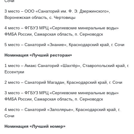
Сочи
3 место – ООО «Санаторий им. Ф. Э. Дзержинского»,
Воронежская область, с. Чертовицы
4 место – ФГБУЗ МРЦ «Сергиевские минеральные воды»
ФМБА России, Самарская область, п. Серноводск
5 место – Санаторий «Знание», Краснодарский край, г. Сочи
Номинация «Лучший ресторан»
1 место – Амакс Санаторий «Шахтёр», Ставропольский край, г.
Ессентуки
2 место – Санаторий Магадан, Краснодарский край, г. Сочи
3 место – ФГБУЗ МРЦ «Сергиевские минеральные воды»
ФМБА России, Самарская область, п. Серноводск
4 место – Санаторий «Заполярье», Краснодарский край, г.
Сочи
Номинация «Лучший номер»