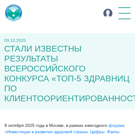
09.10.2025
СТАЛИ ИЗВЕСТНЫ
РЕЗУЛЬТАТЫ
ВСЕРОССИЙСКОГО
КОНКУРСА «ТОП-5 ЗДРАВНИЦ
ПО
КЛИЕНТООРИЕНТИРОВАННОСТ
8 октября 2025 года в Москве, в рамках ежегодного
форума
«Инвестиции в развитие здоровой страны. Цифры. Факты.