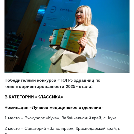
Победителями конкурса «ТОП-5 здравниц по
клиентоориентированности-
2025» стали:
В КАТЕГОРИИ «КЛАССИКА»
Номинация «Лучшее медицинское отделение»
1 место – Экокурорт «Кука», Забайкальский край, с. Кука
2 место – Санаторий «Заполярье», Краснодарский край, г.