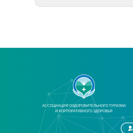
АССОЦИАЦИЯ ОЗДОРОВИТЕЛЬНОГО ТУРИЗМА
И КОРПОРАТИВНОГО ЗДОРОВЬЯ