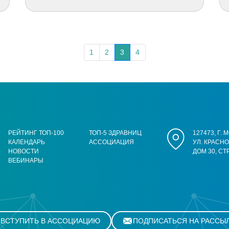
1
2
3
4
РЕЙТИНГ ТОП-100
ТОП-5 ЗДРАВНИЦ
127473, Г.
КАЛЕНДАРЬ
АССОЦИАЦИЯ
УЛ. КРАСН
НОВОСТИ
ДОМ 30, СТ
ВЕБИНАРЫ
ВСТУПИТЬ В АССОЦИАЦИЮ
ПОДПИСАТЬСЯ НА РАССЫ