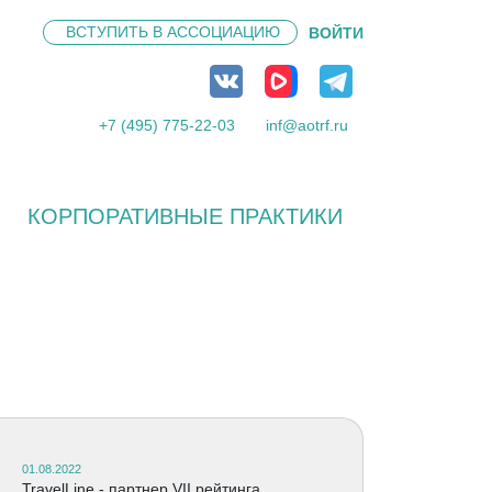
ВСТУПИТЬ В
АССОЦИАЦИЮ
ВОЙТИ
+7 (495) 775-22-03
inf@aotrf.ru
КОРПОРАТИВНЫЕ ПРАКТИКИ
01.08.2022
TravelLine - партнер VII рейтинга