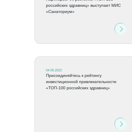
российских здравниц» выступает МИС
«Санаториум»
04.05.2022
Присоединяйтесь к рейтингу
инвестиционной привлекательности
«ТОП-100 российских здравниц»