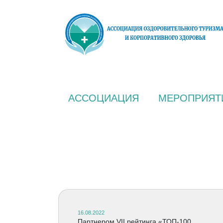
АССОЦИАЦИЯ
МЕРОПРИЯТ
16.08.2022
Партнером VII рейтинга «ТОП-100