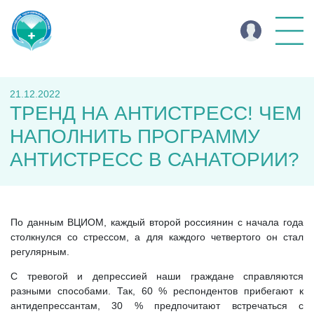
21.12.2022
ТРЕНД НА АНТИСТРЕСС! ЧЕМ
НАПОЛНИТЬ ПРОГРАММУ
АНТИСТРЕСС В САНАТОРИИ?
По данным ВЦИОМ, каждый второй россиянин с начала года
столкнулся со стрессом, а для каждого четвертого он стал
регулярным.
С тревогой и депрессией наши граждане справляются
разными способами. Так, 60 % респондентов прибегают к
антидепрессантам, 30 % предпочитают встречаться с