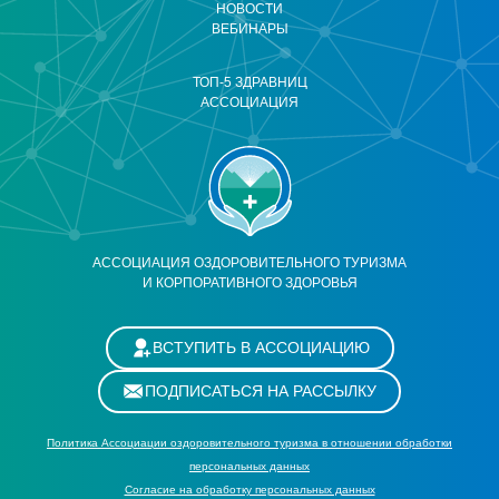
НОВОСТИ
ВЕБИНАРЫ
ТОП-5 ЗДРАВНИЦ
АССОЦИАЦИЯ
АССОЦИАЦИЯ ОЗДОРОВИТЕЛЬНОГО ТУРИЗМА
И КОРПОРАТИВНОГО ЗДОРОВЬЯ
ВСТУПИТЬ В АССОЦИАЦИЮ
ПОДПИСАТЬСЯ НА РАССЫЛКУ
Политика Ассоциации оздоровительного туризма в отношении обработки
персональных данных
Cогласие на обработку персональных данных