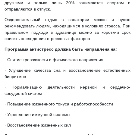
друзьями и только лишь 20% занимаются спортом и
отправляются в отпуск.
Оздоровительный отдых в санатории можно и нужно
рекомендовать людям, находящимся в условиях стресса. При
правильном подходе в здравнице можно за короткий срок
снизить последствия стрессовых факторов.
Программа антистресс должна быть направлена на:
· Снятие тревожности и физического напряжения
· Улучшение качества сна и восстановление естественных
биоритмов
· Нормализацию деятельности нервной и сердечно-
сосудистой систем
· Повышение жизненного тонуса и работоспособности
· Укрепление иммунной системы
· Восстановление жизненных сил