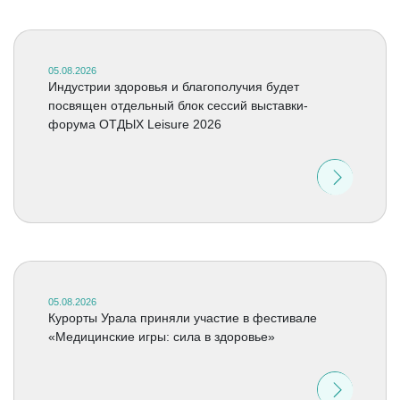
05.08.2026
Индустрии здоровья и благополучия будет
посвящен отдельный блок сессий выставки-
форума ОТДЫХ Leisure 2026
05.08.2026
Курорты Урала приняли участие в фестивале
«Медицинские игры: сила в здоровье»