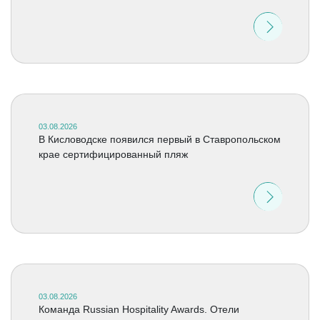
03.08.2026
В Кисловодске появился первый в Ставропольском
крае сертифицированный пляж
03.08.2026
Команда Russian Hospitality Awards. Отели