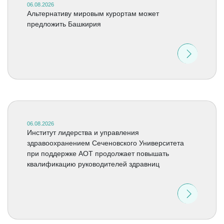
06.08.2026
Альтернативу мировым курортам может
предложить Башкирия
06.08.2026
Институт лидерства и управления
здравоохранением Сеченовского Университета
при поддержке АОТ продолжает повышать
квалификацию руководителей здравниц