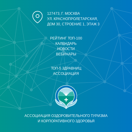
127473, Г. МОСКВА
УЛ. КРАСНОПРОЛЕТАРСКАЯ,
ДОМ 30, СТРОЕНИЕ 1, ЭТАЖ 3
РЕЙТИНГ ТОП-100
КАЛЕНДАРЬ
НОВОСТИ
ВЕБИНАРЫ
ТОП-5 ЗДРАВНИЦ
АССОЦИАЦИЯ
АССОЦИАЦИЯ ОЗДОРОВИТЕЛЬНОГО ТУРИЗМА
И КОРПОРАТИВНОГО ЗДОРОВЬЯ