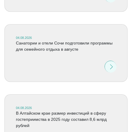
04.08.2026
Санатории и отели Сочи подготовили программы
для семейного отдыха в августе
04.08.2026
В Алтайском крае размер инвестиций в сферу
гостеприимства в 2025 году составил 8,6 млрд
рублей