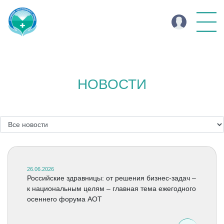
НОВОСТИ
26.06.2026
Российские здравницы: от решения бизнес-задач –
к национальным целям – главная тема ежегодного
осеннего форума АОТ