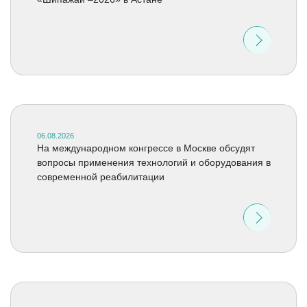
06.08.2026
На международном конгрессе в Москве обсудят
вопросы применения технологий и оборудования в
современной реабилитации