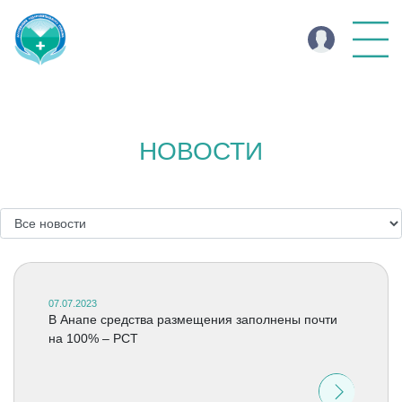
НОВОСТИ
07.07.2023
В Анапе средства размещения заполнены почти
на 100% – РСТ