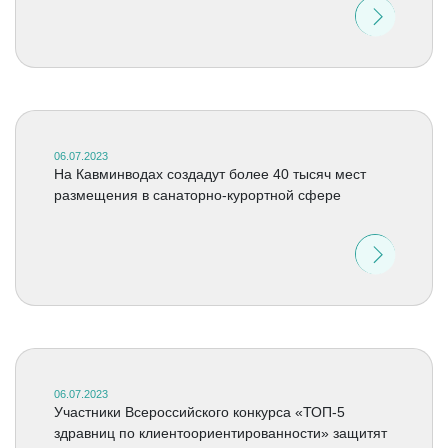
06.07.2023
На Кавминводах создадут более 40 тысяч мест
размещения в санаторно-курортной сфере
06.07.2023
Участники Всероссийского конкурса «ТОП-5
здравниц по клиентоориентированности» защитят