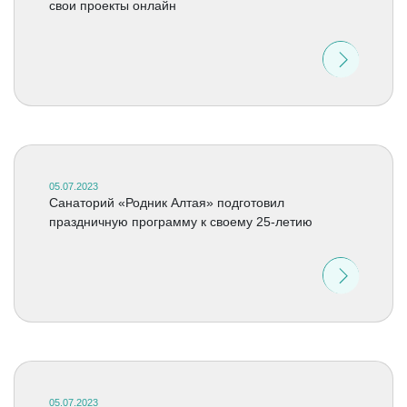
свои проекты онлайн
05.07.2023
Санаторий «Родник Алтая» подготовил
праздничную программу к своему 25-летию
05.07.2023