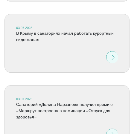
03.07.2023
В Крыму в санаториях начал работать курортный
видеоканал
03.07.2023
Санаторий «Долина Нарзанов» получил премию
«Маршрут построен» в номинации «Отпуск для
здоровья»