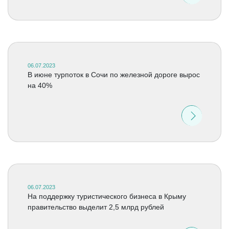
06.07.2023
В июне турпоток в Сочи по железной дороге вырос
на 40%
06.07.2023
На поддержку туристического бизнеса в Крыму
правительство выделит 2,5 млрд рублей