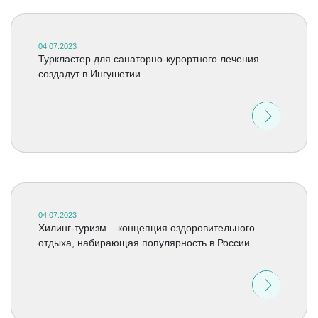
04.07.2023
Туркластер для санаторно-курортного лечения
создадут в Ингушетии
04.07.2023
Хилинг-туризм – концепция оздоровительного
отдыха, набирающая популярность в России