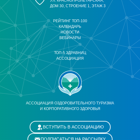
УЛ. КРАСНОПРОЛЕТАРСКАЯ,
ДОМ 30, СТРОЕНИЕ 1, ЭТАЖ 3
РЕЙТИНГ ТОП-100
КАЛЕНДАРЬ
НОВОСТИ
ВЕБИНАРЫ
ТОП-5 ЗДРАВНИЦ
АССОЦИАЦИЯ
АССОЦИАЦИЯ ОЗДОРОВИТЕЛЬНОГО ТУРИЗМА
И КОРПОРАТИВНОГО ЗДОРОВЬЯ
ВСТУПИТЬ В АССОЦИАЦИЮ
ПОДПИСАТЬСЯ НА РАССЫЛКУ