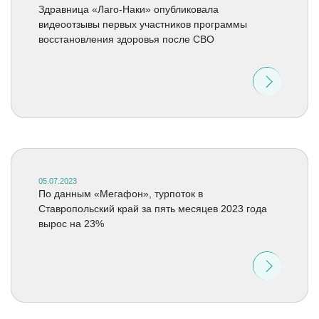
Здравница «Лаго-Наки» опубликовала
видеоотзывы первых участников программы
восстановления здоровья после СВО
05.07.2023
По данным «Мегафон», турпоток в
Ставропольский край за пять месяцев 2023 года
вырос на 23%