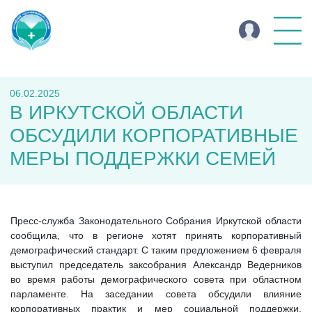
06.02.2025
В ИРКУТСКОЙ ОБЛАСТИ
ОБСУДИЛИ КОРПОРАТИВНЫЕ
МЕРЫ ПОДДЕРЖКИ СЕМЕЙ
Пресс-служба Законодательного Собрания Иркутской области
сообщила, что в регионе хотят принять корпоративный
демографический стандарт. С таким предложением 6 февраля
выступил председатель заксобрания Александр Ведерников
во время работы демографического совета при областном
парламенте. На заседании совета обсудили влияние
корпоративных практик и мер социальной поддержки,