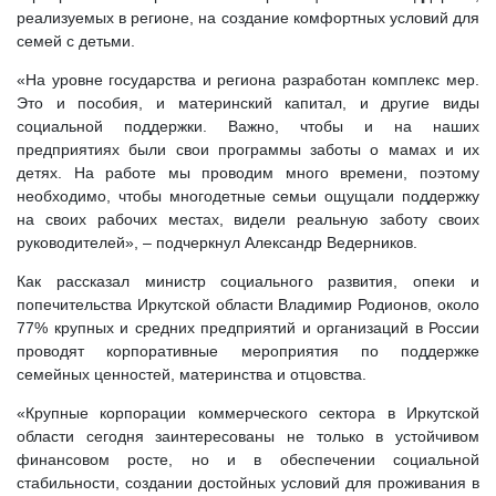
реализуемых в регионе, на создание комфортных условий для
семей с детьми.
«На уровне государства и региона разработан комплекс мер.
Это и пособия, и материнский капитал, и другие виды
социальной поддержки. Важно, чтобы и на наших
предприятиях были свои программы заботы о мамах и их
детях. На работе мы проводим много времени, поэтому
необходимо, чтобы многодетные семьи ощущали поддержку
на своих рабочих местах, видели реальную заботу своих
руководителей», – подчеркнул Александр Ведерников.
Как рассказал министр социального развития, опеки и
попечительства Иркутской области Владимир Родионов, около
77% крупных и средних предприятий и организаций в России
проводят корпоративные мероприятия по поддержке
семейных ценностей, материнства и отцовства.
«Крупные корпорации коммерческого сектора в Иркутской
области сегодня заинтересованы не только в устойчивом
финансовом росте, но и в обеспечении социальной
стабильности, создании достойных условий для проживания в