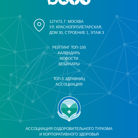
127473, Г. МОСКВА
УЛ. КРАСНОПРОЛЕТАРСКАЯ,
ДОМ 30, СТРОЕНИЕ 1, ЭТАЖ 3
РЕЙТИНГ ТОП-100
КАЛЕНДАРЬ
НОВОСТИ
ВЕБИНАРЫ
ТОП-5 ЗДРАВНИЦ
АССОЦИАЦИЯ
АССОЦИАЦИЯ ОЗДОРОВИТЕЛЬНОГО ТУРИЗМА
И КОРПОРАТИВНОГО ЗДОРОВЬЯ