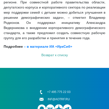
регионе. При совместной работе правительства области,
депутатского корпуса и корпоративного сектора по реализации
мер поддержки семей с детьми можно добиться улучшения в
решении демографических задач», – отметил Владимир
Родионов. Он поддержал инициативу Александра
Ведерникова о внедрении корпоративного демографического
стандарта, а также предложил создать совместную рабочую
группу для его разработки и принятия в течение года.
Подробнее
– в материале ИА «ИркСиб»
Возврат к списку
+7 495 775 22 03
INF@AOTRF.RU