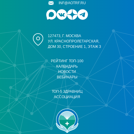
INF@AOTRF.RU
127473, Г. МОСКВА
УЛ. КРАСНОПРОЛЕТАРСКАЯ,
ДОМ 30, СТРОЕНИЕ 1, ЭТАЖ 3
РЕЙТИНГ ТОП-100
КАЛЕНДАРЬ
НОВОСТИ
ВЕБИНАРЫ
ТОП-5 ЗДРАВНИЦ
АССОЦИАЦИЯ