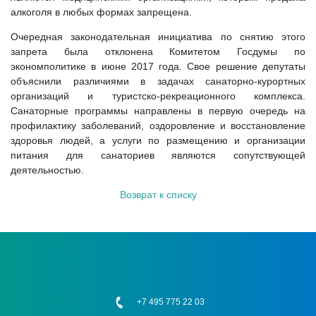
алкоголя в любых формах запрещена.
Очередная законодательная инициатива по снятию этого
запрета была отклонена Комитетом Госдумы по
экономполитике в июне 2017 года. Свое решение депутаты
объяснили различиями в задачах санаторно-курортных
организаций и туристско-рекреационного комплекса.
Санаторные программы направлены в первую очередь на
профилактику заболеваний, оздоровление и восстановление
здоровья людей, а услуги по размещению и организации
питания для санаториев являются сопутствующей
деятельностью.
Возврат к списку
+7 495 775 22 03