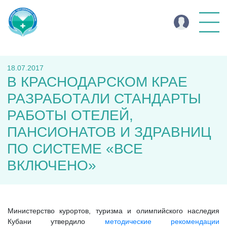
18.07.2017
В КРАСНОДАРСКОМ КРАЕ
РАЗРАБОТАЛИ СТАНДАРТЫ
РАБОТЫ ОТЕЛЕЙ,
ПАНСИОНАТОВ И ЗДРАВНИЦ
ПО СИСТЕМЕ «ВСЕ
ВКЛЮЧЕНО»
Министерство курортов, туризма и олимпийского наследия
Кубани утвердило
методические рекомендации