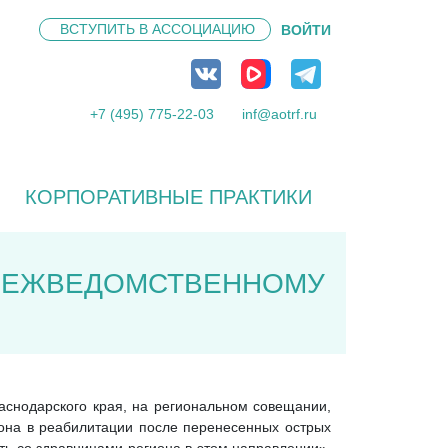
ВСТУПИТЬ В
АССОЦИАЦИЮ
ВОЙТИ
+7 (495) 775-22-03
inf@aotrf.ru
КОРПОРАТИВНЫЕ ПРАКТИКИ
 МЕЖВЕДОМСТВЕННОМУ
аснодарского края, на региональном совещании,
она в реабилитации после перенесенных острых