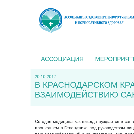
АССОЦИАЦИЯ
МЕРОПРИЯТ
20.10.2017
В КРАСНОДАРСКОМ КР
ВЗАИМОДЕЙСТВИЮ СА
Сегодня медицина как никогда нуждается в сан
прошедшем в Геленджике под руководством виц