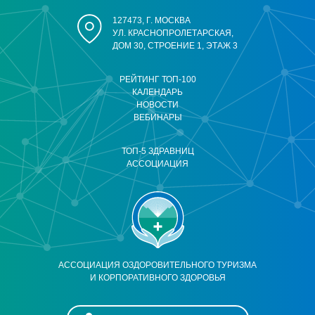
127473, Г. МОСКВА
УЛ. КРАСНОПРОЛЕТАРСКАЯ,
ДОМ 30, СТРОЕНИЕ 1, ЭТАЖ 3
РЕЙТИНГ ТОП-100
КАЛЕНДАРЬ
НОВОСТИ
ВЕБИНАРЫ
ТОП-5 ЗДРАВНИЦ
АССОЦИАЦИЯ
АССОЦИАЦИЯ ОЗДОРОВИТЕЛЬНОГО ТУРИЗМА
И КОРПОРАТИВНОГО ЗДОРОВЬЯ