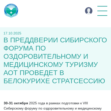
17.10.2025
В ПРЕДДВЕРИИ СИБИРСКОГО
ФОРУМА ПО
ОЗДОРОВИТЕЛЬНОМУ И
МЕДИЦИНСКОМУ ТУРИЗМУ
АОТ ПРОВЕДЕТ В
БЕЛОКУРИХЕ СТРАТСЕССИЮ
30-31 октября
2025 года в рамках подготовки к VIII
Сибирскому форуму по оздоровительному и медицинскому