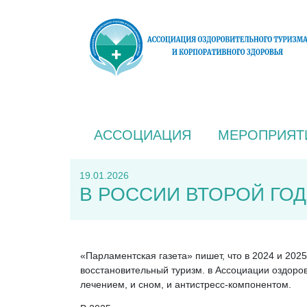
АССОЦИАЦИЯ
МЕРОПРИЯТ
19.01.2026
В РОССИИ ВТОРОЙ ГО
«Парламентская газета» пишет, что в 2024 и 202
восстановительный туризм. в Ассоциации оздоров
лечением, и сном, и антистресс-компонентом.