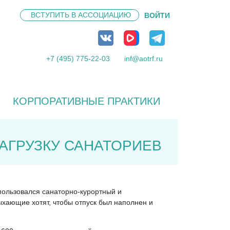
ВСТУПИТЬ В
АССОЦИАЦИЮ
ВОЙТИ
+7 (495) 775-22-03
inf@aotrf.ru
КОРПОРАТИВНЫЕ ПРАКТИКИ
АГРУЗКУ САНАТОРИЕВ
 пользовался санаторно-курортный и
ыхающие хотят, чтобы отпуск был наполнен и