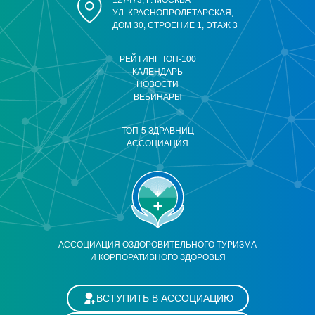
127473, Г. МОСКВА
УЛ. КРАСНОПРОЛЕТАРСКАЯ,
ДОМ 30, СТРОЕНИЕ 1, ЭТАЖ 3
РЕЙТИНГ ТОП-100
КАЛЕНДАРЬ
НОВОСТИ
ВЕБИНАРЫ
ТОП-5 ЗДРАВНИЦ
АССОЦИАЦИЯ
АССОЦИАЦИЯ ОЗДОРОВИТЕЛЬНОГО ТУРИЗМА
И КОРПОРАТИВНОГО ЗДОРОВЬЯ
ВСТУПИТЬ В АССОЦИАЦИЮ