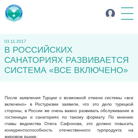
03.11.2017
В РОССИЙСКИХ
САНАТОРИЯХ РАЗВИВАЕТСЯ
СИСТЕМА «ВСЕ ВКЛЮЧЕНО»
После заявления Турции о возможной отмене системы «все
включено» в Ростуризме заявили, что это дело турецкой
стороны, в России же очень важно развивать обслуживание в
гостиницах и санаториях по такому формату. По мнению
главы ведомства Олега Сафонова, это должно повысить
конкурентоспособность отечественного турпродукта на
мировом рынке.