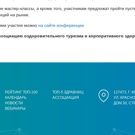
е мастер-классы, а кроме того, участникам предложат пройти пуст
иций на рынке.
ями участия можно
на сайте конференции.
ссоциацию оздоровительного туризма и корпоративного здор
РЕЙТИНГ ТОП-100
ТОП-5 ЗДРАВНИЦ
127473, Г.
КАЛЕНДАРЬ
АССОЦИАЦИЯ
УЛ. КРАСН
НОВОСТИ
ДОМ 30, СТ
ВЕБИНАРЫ