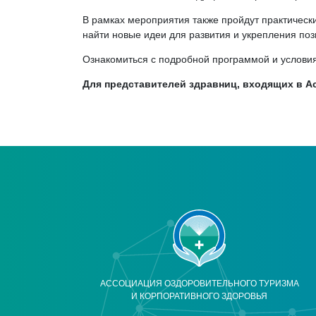
В рамках мероприятия также пройдут практически
найти новые идеи для развития и укрепления поз
Ознакомиться с подробной программой и услови
Для представителей здравниц, входящих в А
АССОЦИАЦИЯ ОЗДОРОВИТЕЛЬНОГО ТУРИЗМА
И КОРПОРАТИВНОГО ЗДОРОВЬЯ