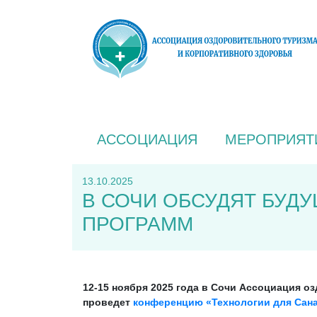
АССОЦИАЦИЯ
МЕРОПРИЯТ
13.10.2025
В СОЧИ ОБСУДЯТ БУД
ПРОГРАММ
12-15 ноября 2025 года в Сочи
Ассоциация озд
проведет
конференцию «Технологии для Сана