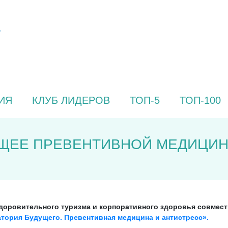
ИЯ
КЛУБ ЛИДЕРОВ
ТОП-5
ТОП-100
УЩЕЕ ПРЕВЕНТИВНОЙ МЕДИЦИН
оровительного туризма и корпоративного здоровья совместно
тория Будущего. Превентивная медицина и антистресс».