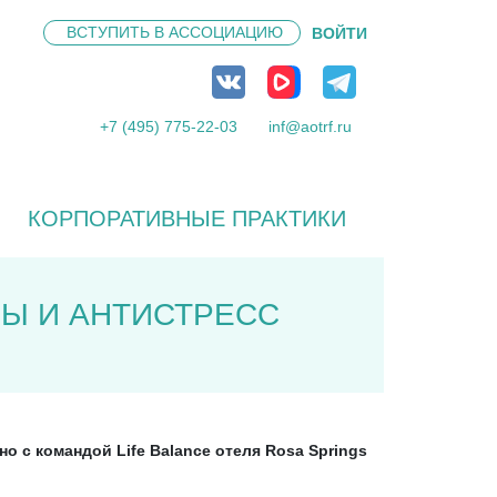
ВСТУПИТЬ В
АССОЦИАЦИЮ
ВОЙТИ
+7 (495) 775-22-03
inf@aotrf.ru
КОРПОРАТИВНЫЕ ПРАКТИКИ
Ы И АНТИСТРЕСС
 с командой Life Balance отеля Rosa Springs