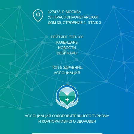
127473, Г. МОСКВА
УЛ. КРАСНОПРОЛЕТАРСКАЯ,
ДОМ 30, СТРОЕНИЕ 1, ЭТАЖ 3
РЕЙТИНГ ТОП-100
КАЛЕНДАРЬ
НОВОСТИ
ВЕБИНАРЫ
ТОП-5 ЗДРАВНИЦ
АССОЦИАЦИЯ
АССОЦИАЦИЯ ОЗДОРОВИТЕЛЬНОГО ТУРИЗМА
И КОРПОРАТИВНОГО ЗДОРОВЬЯ