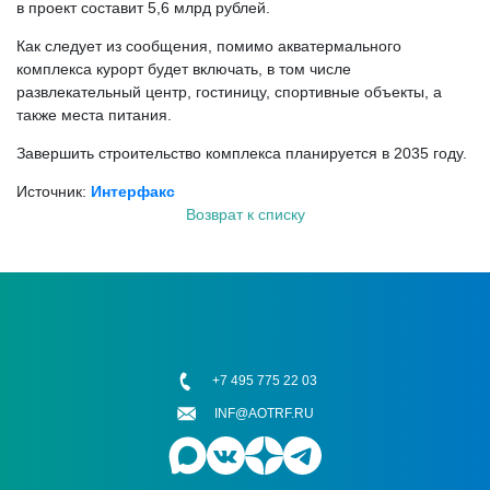
в проект составит 5,6 млрд рублей.
Как следует из сообщения, помимо акватермального
комплекса курорт будет включать, в том числе
развлекательный центр, гостиницу, спортивные объекты, а
также места питания.
Завершить строительство комплекса планируется в 2035 году.
Источник:
Интерфакс
Возврат к списку
+7 495 775 22 03
INF@AOTRF.RU