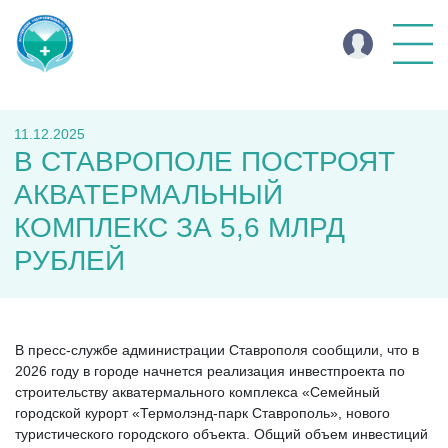
11.12.2025
В СТАВРОПОЛЕ ПОСТРОЯТ
АКВАТЕРМАЛЬНЫЙ
КОМПЛЕКС ЗА 5,6 МЛРД
РУБЛЕЙ
В пресс-службе администрации Ставрополя сообщили, что в
2026 году в городе начнется реализация инвестпроекта по
строительству акватермального комплекса «Семейный
городской курорт «Термолэнд-парк Ставрополь», нового
туристического городского объекта. Общий объем инвестиций