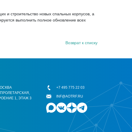
их и строительство новых спальных корпусов, а
ируется выполнить полное обновление всех
Возврат к списку
 МОСКВА
+7 495 775 22 03
ОПРОЛЕТАРСКАЯ,
INF@AOTRF.RU
РОЕНИЕ 1, ЭТАЖ 3