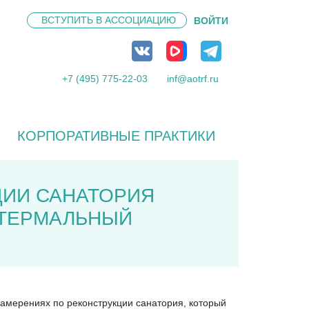
ВСТУПИТЬ В
АССОЦИАЦИЮ
ВОЙТИ
+7 (495) 775-22-03
inf@aotrf.ru
КОРПОРАТИВНЫЕ ПРАКТИКИ
ЦИИ САНАТОРИЯ
-ТЕРМАЛЬНЫЙ
амерениях по реконструкции санатория, который