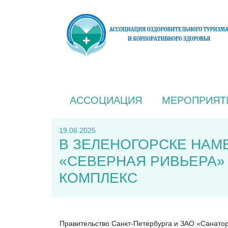
АССОЦИАЦИЯ
МЕРОПРИЯТ
19.06.2025
В ЗЕЛЕНОГОРСКЕ НАМ
«СЕВЕРНАЯ РИВЬЕРА»
КОМПЛЕКС
Правительство Санкт-Петербурга и ЗАО «Санато