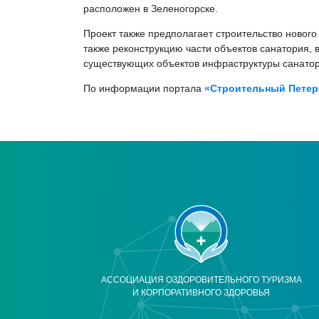
расположен в Зеленогорске.
Проект также предполагает строительство нового
также реконструкцию части объектов санатория,
существующих объектов инфраструктуры санатор
По информации портала
«Строительный Петер
АССОЦИАЦИЯ ОЗДОРОВИТЕЛЬНОГО ТУРИЗМА
И КОРПОРАТИВНОГО ЗДОРОВЬЯ