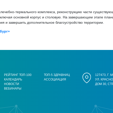
 лечебно-термального комплекса, реконструкцию части существующ
 включая основной корпус и столовую. На завершающем этапе план
ия и завершить дополнительное благоустройство территории.
бург»
РЕЙТИНГ ТОП-100
ТОП-5 ЗДРАВНИЦ
127473, Г.
КАЛЕНДАРЬ
АССОЦИАЦИЯ
УЛ. КРАСН
НОВОСТИ
ДОМ 30, СТ
ВЕБИНАРЫ