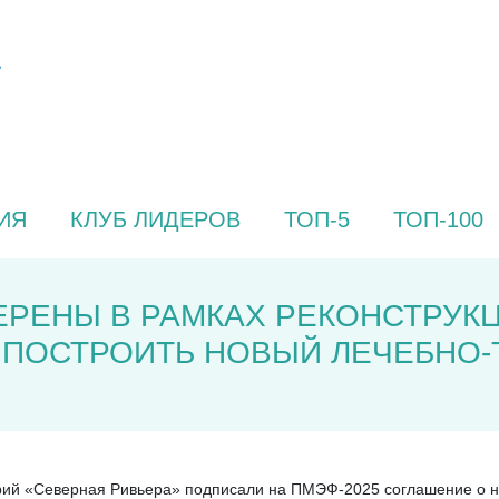
ИЯ
КЛУБ ЛИДЕРОВ
ТОП-5
ТОП-100
ЕРЕНЫ В РАМКАХ РЕКОНСТРУК
 ПОСТРОИТЬ НОВЫЙ ЛЕЧЕБНО
рий «Северная Ривьера» подписали на ПМЭФ-2025 соглашение о н