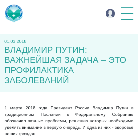
01.03.2018
ВЛАДИМИР ПУТИН:
ВАЖНЕЙШАЯ ЗАДАЧА – ЭТО
ПРОФИЛАКТИКА
ЗАБОЛЕВАНИЙ
1 марта 2018 года Президент России Владимир Путин в
традиционном Послании к Федеральному Собранию
обозначил важные проблемы, решению которых необходимо
уделять внимание в первую очередь. И одна из них - здоровье
наших граждан.