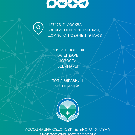
127473, Г. МОСКВА
УЛ. КРАСНОПРОЛЕТАРСКАЯ,
ДОМ 30, СТРОЕНИЕ 1, ЭТАЖ 3
РЕЙТИНГ ТОП-100
КАЛЕНДАРЬ
НОВОСТИ
ВЕБИНАРЫ
ТОП-5 ЗДРАВНИЦ
АССОЦИАЦИЯ
АССОЦИАЦИЯ ОЗДОРОВИТЕЛЬНОГО ТУРИЗМА
И КОРПОРАТИВНОГО ЗДОРОВЬЯ