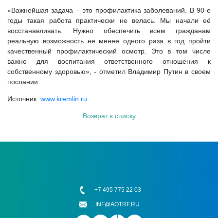
«Важнейшая задача – это профилактика заболеваний. В 90-е
годы такая работа практически не велась. Мы начали её
восстанавливать. Нужно обеспечить всем гражданам
реальную возможность не менее одного раза в год пройти
качественный профилактический осмотр. Это в том числе
важно для воспитания ответственного отношения к
собственному здоровью», - отметил Владимир Путин в своем
послании.
Источник:
www.kremlin.ru
Возврат к списку
+7 495 775 22 03
INF@AOTRF.RU