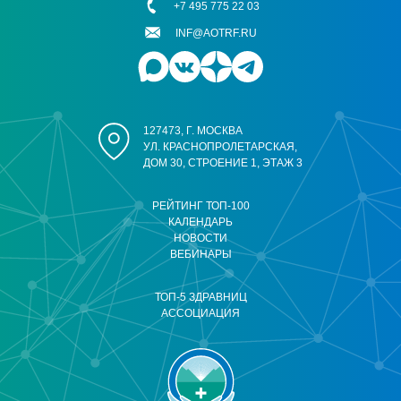
+7 495 775 22 03
INF@AOTRF.RU
127473, Г. МОСКВА
УЛ. КРАСНОПРОЛЕТАРСКАЯ,
ДОМ 30, СТРОЕНИЕ 1, ЭТАЖ 3
РЕЙТИНГ ТОП-100
КАЛЕНДАРЬ
НОВОСТИ
ВЕБИНАРЫ
ТОП-5 ЗДРАВНИЦ
АССОЦИАЦИЯ