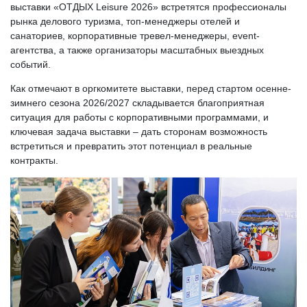
выставки «ОТДЫХ Leisure 2026» встретятся профессионалы
рынка делового туризма, топ-менеджеры отелей и
санаториев, корпоративные тревел-менеджеры, event-
агентства, а также организаторы масштабных выездных
событий.
Как отмечают в оргкомитете выставки, перед стартом осенне-
зимнего сезона 2026/2027 складывается благоприятная
ситуация для работы с корпоративными программами, и
ключевая задача выставки – дать сторонам возможность
встретиться и превратить этот потенциал в реальные
контракты.