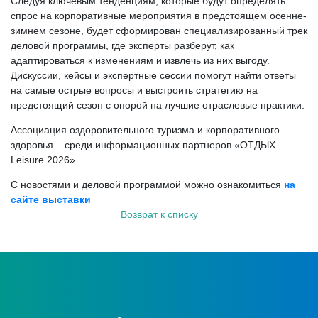
Следуя ключевым тенденциям, которые будут определять
спрос на корпоративные мероприятия в предстоящем осенне-
зимнем сезоне, будет сформирован специализированный трек
деловой программы, где эксперты разберут, как
адаптироваться к изменениям и извлечь из них выгоду.
Дискуссии, кейсы и экспертные сессии помогут найти ответы
на самые острые вопросы и выстроить стратегию на
предстоящий сезон с опорой на лучшие отраслевые практики.
Ассоциация оздоровительного туризма и корпоративного
здоровья – среди информационных партнеров «ОТДЫХ
Leisure 2026».
С новостями и деловой программой можно ознакомиться
на
сайте выставки
Возврат к списку