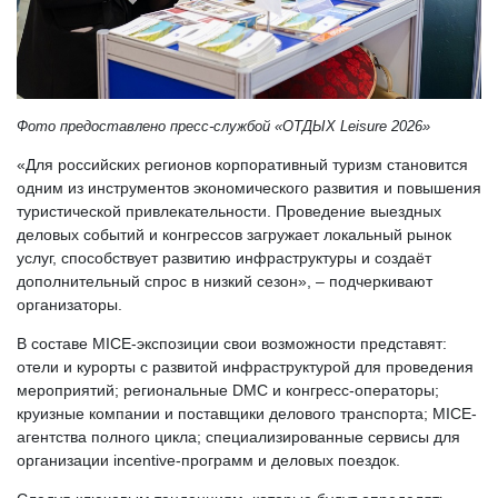
Фото предоставлено пресс-службой «ОТДЫХ Leisure 2026»
«Для российских регионов корпоративный туризм становится
одним из инструментов экономического развития и повышения
туристической привлекательности. Проведение выездных
деловых событий и конгрессов загружает локальный рынок
услуг, способствует развитию инфраструктуры и создаёт
дополнительный спрос в низкий сезон», – подчеркивают
организаторы.
В составе MICE-экспозиции свои возможности представят:
отели и курорты с развитой инфраструктурой для проведения
мероприятий; региональные DMC и конгресс-операторы;
круизные компании и поставщики делового транспорта; MICE-
агентства полного цикла; специализированные сервисы для
организации incentive-программ и деловых поездок.