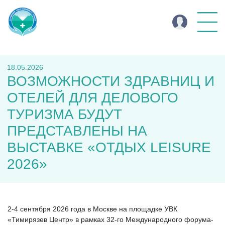
18.05.2026
ВОЗМОЖНОСТИ ЗДРАВНИЦ И
ОТЕЛЕЙ ДЛЯ ДЕЛОВОГО
ТУРИЗМА БУДУТ
ПРЕДСТАВЛЕНЫ НА
ВЫСТАВКЕ «ОТДЫХ LEISURE
2026»
2-4 сентября 2026 года в Москве на площадке УВК
«Тимирязев Центр» в рамках 32-го Международного форума-