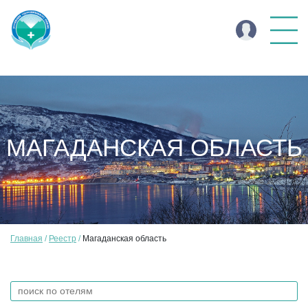
МАГАДАНСКАЯ ОБЛАСТЬ
Главная
Реестр
Магаданская область