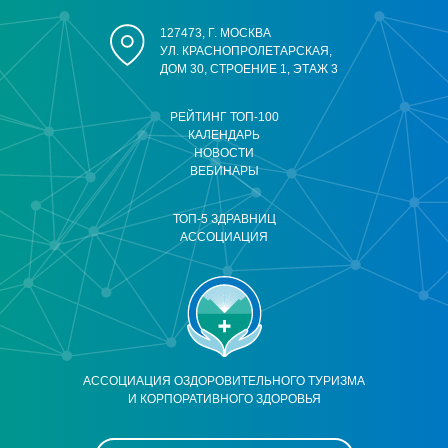
127473, Г. МОСКВА
УЛ. КРАСНОПРОЛЕТАРСКАЯ,
ДОМ 30, СТРОЕНИЕ 1, ЭТАЖ 3
РЕЙТИНГ ТОП-100
КАЛЕНДАРЬ
НОВОСТИ
ВЕБИНАРЫ
ТОП-5 ЗДРАВНИЦ
АССОЦИАЦИЯ
АССОЦИАЦИЯ ОЗДОРОВИТЕЛЬНОГО ТУРИЗМА
И КОРПОРАТИВНОГО ЗДОРОВЬЯ