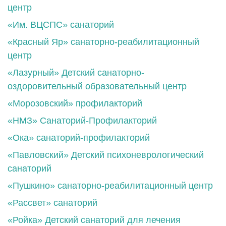
центр
«Им. ВЦСПС» санаторий
«Красный Яр» санаторно-реабилитационный
центр
«Лазурный» Детский санаторно-
оздоровительный образовательный центр
«Морозовский» профилакторий
«НМЗ» Санаторий-Профилакторий
«Ока» санаторий-профилакторий
«Павловский» Детский психоневрологический
санаторий
«Пушкино» санаторно-реабилитационный центр
«Рассвет» санаторий
«Ройка» Детский санаторий для лечения