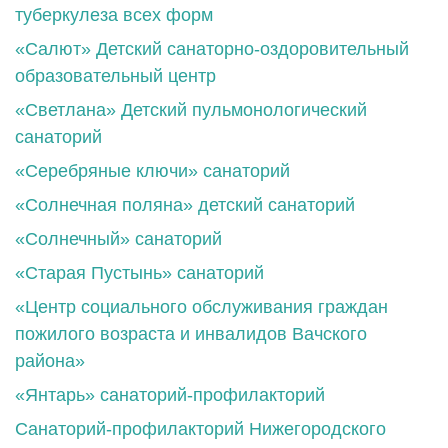
туберкулеза всех форм
«Салют» Детский санаторно-оздоровительный
образовательный центр
«Светлана» Детский пульмонологический
санаторий
«Серебряные ключи» санаторий
«Солнечная поляна» детский санаторий
«Солнечный» санаторий
«Старая Пустынь» санаторий
«Центр социального обслуживания граждан
пожилого возраста и инвалидов Вачского
района»
«Янтарь» санаторий-профилакторий
Санаторий-профилакторий Нижегородского