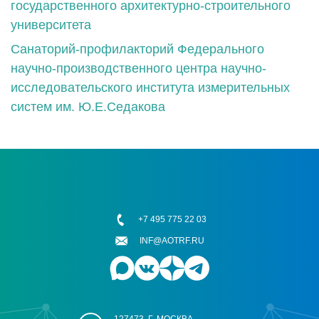
государственного архитектурно-строительного
университета
Санаторий-профилакторий Федерального
научно-производственного центра научно-
исследовательского института измерительных
систем им. Ю.Е.Седакова
+7 495 775 22 03
INF@AOTRF.RU