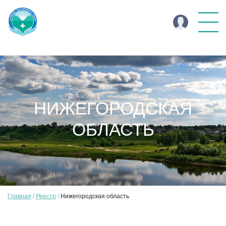
НИЖЕГОРОДСКАЯ
ОБЛАСТЬ
Главная
Реестр
Нижегородская область