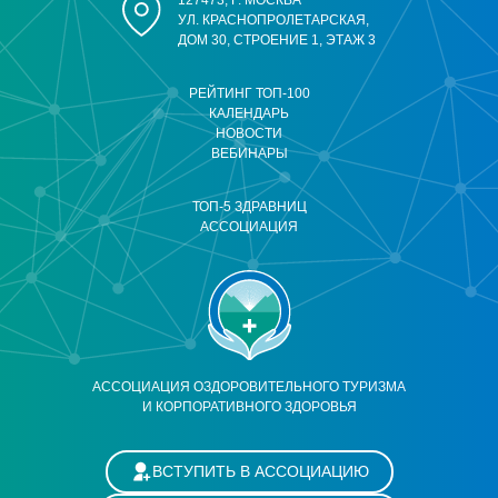
127473, Г. МОСКВА
УЛ. КРАСНОПРОЛЕТАРСКАЯ,
ДОМ 30, СТРОЕНИЕ 1, ЭТАЖ 3
РЕЙТИНГ ТОП-100
КАЛЕНДАРЬ
НОВОСТИ
ВЕБИНАРЫ
ТОП-5 ЗДРАВНИЦ
АССОЦИАЦИЯ
АССОЦИАЦИЯ ОЗДОРОВИТЕЛЬНОГО ТУРИЗМА
И КОРПОРАТИВНОГО ЗДОРОВЬЯ
ВСТУПИТЬ В АССОЦИАЦИЮ