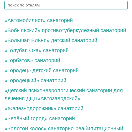
«Автомобилист» санаторий
«Бобыльский» противотуберкулезный санаторий
«Большая Ельня» детский санаторий
«Голубая Ока» санаторий
«Горбатов» санаторий
«Городец» детский санаторий
«Городецкий» санаторий
«Детский психоневрологический санаторий для
лечения ДЦП«Автозаводский»
«Железнодорожник» санаторий
«Зелёный город» санаторий
«Золотой колос» санаторно-реабилитационный