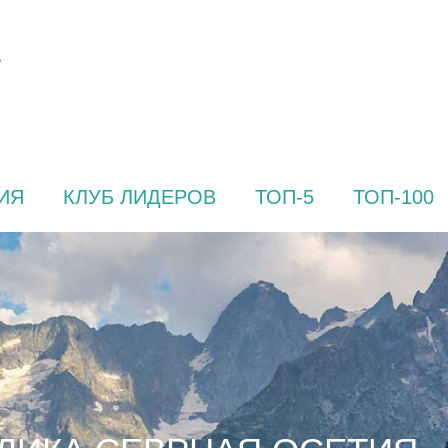
ИЯ
КЛУБ ЛИДЕРОВ
ТОП-5
ТОП-100