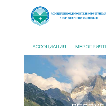
АССОЦИАЦИЯ
МЕРОПРИЯТ