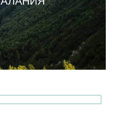
 АЛАНИЯ