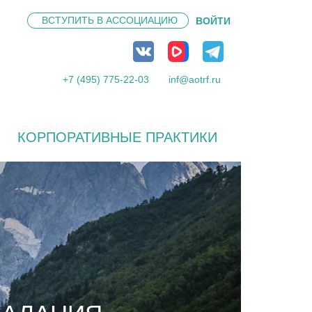
ВСТУПИТЬ В
АССОЦИАЦИЮ
ВОЙТИ
+7 (495) 775-22-03
inf@aotrf.ru
КОРПОРАТИВНЫЕ ПРАКТИКИ